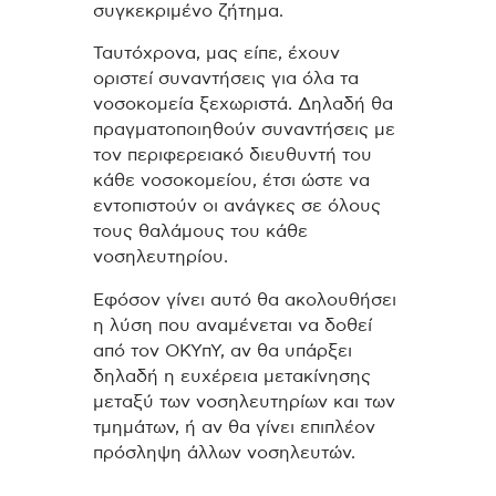
συγκεκριμένο ζήτημα.
Ταυτόχρονα, μας είπε, έχουν
οριστεί συναντήσεις για όλα τα
νοσοκομεία ξεχωριστά. Δηλαδή θα
πραγματοποιηθούν συναντήσεις με
τον περιφερειακό διευθυντή του
κάθε νοσοκομείου, έτσι ώστε να
εντοπιστούν οι ανάγκες σε όλους
τους θαλάμους του κάθε
νοσηλευτηρίου.
Εφόσον γίνει αυτό θα ακολουθήσει
η λύση που αναμένεται να δοθεί
από τον ΟΚΥπΥ, αν θα υπάρξει
δηλαδή η ευχέρεια μετακίνησης
μεταξύ των νοσηλευτηρίων και των
τμημάτων, ή αν θα γίνει επιπλέον
πρόσληψη άλλων νοσηλευτών.