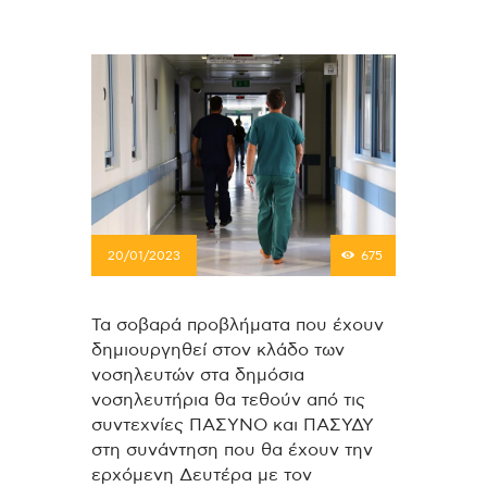
20/01/2023
675
Τα σοβαρά προβλήματα που έχουν
δημιουργηθεί στον κλάδο των
νοσηλευτών στα δημόσια
νοσηλευτήρια θα τεθούν από τις
συντεχνίες ΠΑΣΥΝΟ και ΠΑΣΥΔΥ
στη συνάντηση που θα έχουν την
ερχόμενη Δευτέρα με τον