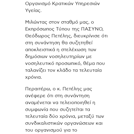
Οργανισμό Κρατικών Υπηρεσιών
Υγείας.
Μιλώντας στον σταθμό μας, ο
Εκπρόσωπος Τύπου της ΠΑΣΥΝΟ,
Θεόδωρος Πετέλης, διευκρίνισε ότι
στη συνάντηση θα συζητηθεί
αποκλειστικά η στελέχωση των
δημόσιων νοσηλευτηρίων με
νοσηλευτικό προσωπικό, θέμα που
ταλανίζει τον κλάδο τα τελευταία
χρόνια.
Περαιτέρω, ο κ. Πετέλης μας
ανέφερε ότι στη συνάντηση
αναμένεται να τελειοποιηθεί η
συμφωνία που συζητείται τα
τελευταία δύο χρόνια, μεταξύ των
συνδικαλιστικών οργανώσεων και
του οργανισμού για το