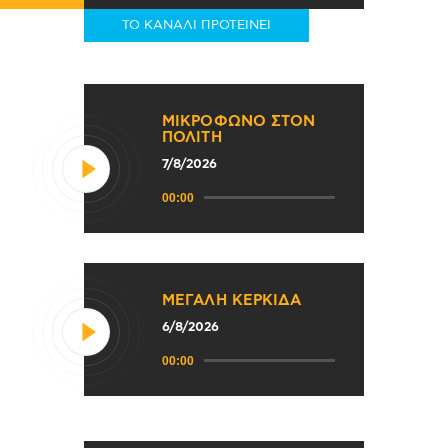
ΤΟ ΚΑΝΑΛΙ ΠΡΟΤΕΙΝΕΙ
ΜΙΚΡΟΦΩΝΟ ΣΤΟΝ
ΠΟΛΙΤΗ
7/8/2026
Πρόγραμμα
00:00
Αναπαραγωγής
Ήχου
ΜΕΓΑΛΗ ΚΕΡΚΙΔΑ
6/8/2026
Πρόγραμμα
00:00
Αναπαραγωγής
Ήχου