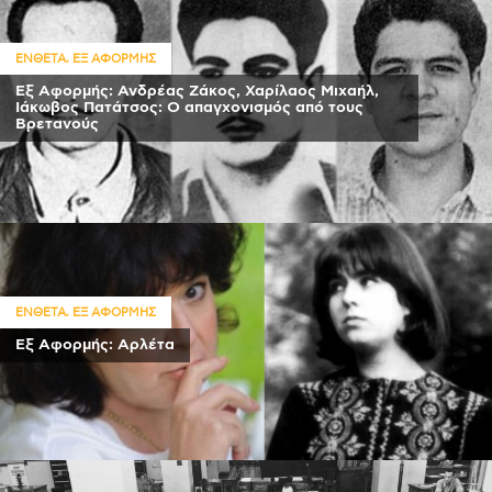
,
ΕΝΘΕΤΑ
ΕΞ ΑΦΟΡΜΗΣ
Εξ Αφορμής: Ανδρέας Ζάκος, Χαρίλαος Μιχαήλ,
Ιάκωβος Πατάτσος: Ο απαγχονισμός από τους
Βρετανούς
,
ΕΝΘΕΤΑ
ΕΞ ΑΦΟΡΜΗΣ
Εξ Αφορμής: Αρλέτα