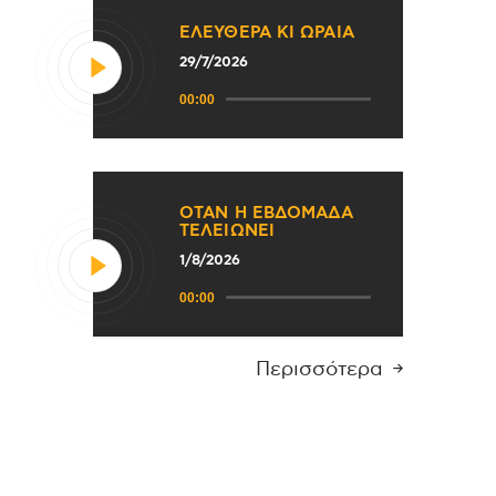
ΕΛΕΥΘΕΡΑ ΚΙ ΩΡΑΙΑ
29/7/2026
Πρόγραμμα
00:00
Αναπαραγωγής
Ήχου
ΟΤΑΝ Η ΕΒΔΟΜΑΔΑ
ΤΕΛΕΙΩΝΕΙ
1/8/2026
Πρόγραμμα
00:00
Αναπαραγωγής
Ήχου
Περισσότερα