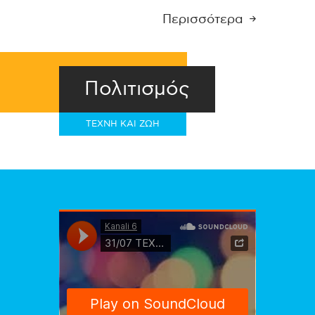
Περισσότερα
Πολιτισμός
ΤΕΧΝΗ ΚΑΙ ΖΩΗ