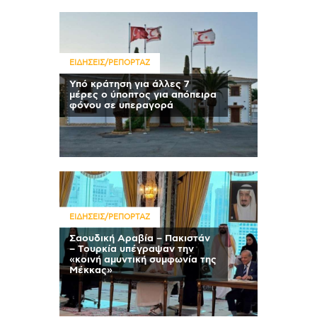
ΕΙΔΗΣΕΙΣ/ΡΕΠΟΡΤΑΖ
Υπό κράτηση για άλλες 7
μέρες ο ύποπτος για απόπειρα
φόνου σε υπεραγορά
ΕΙΔΗΣΕΙΣ/ΡΕΠΟΡΤΑΖ
Σαουδική Αραβία – Πακιστάν
– Τουρκία υπέγραψαν την
«κοινή αμυντική συμφωνία της
Μέκκας»