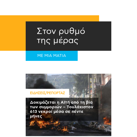
Στον ρυθμό
της μέρας
ΜΕ ΜΙΑ ΜΑΤΙΑ
ΕΙΔΗΣΕΙΣ/ΡΕΠΟΡΤΑΖ
Δοκιμάζεται η Αϊτή από τη βία
των συμμοριών – Τουλάχιστον
613 νεκροί μέσα σε πέντε
μήνες