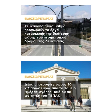
ΕΙΔΗΣΕΙΣ/ΡΕΠΟΡΤΑΖ
Σε ικανοποιητικό βαθμό
προχωρούν τα έργα
κατασκευής της δεύτερης
φάσης του περιμετρικού
δρόμου της Λευκωσίας
ΕΙΔΗΣΕΙΣ/ΡΕΠΟΡΤΑΖ
Δέκα υποτροφίες ύψους 10
χιλιάδων ευρώ, από το Ταμείο
Ημέρας Αγάπης Παιδιού σε
φοιτητές του ΤΕΠΑΚ