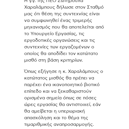
Η γ.γ. της ΠΕΟ Σωτηρούλα
Χαραλάμπους δήλωσε στον Σταθμό
μας ότι θέση της συντεχνίας είναι
να συμφωνηθεί ένας τριμερής
μηχανισμός που θα αποτελείται από
το Υπουργείο Εργασίας, τις
εργοδοτικές οργανώσεις και τις
συντεχνίες των εργαζομένων ο
οποίος θα αποδίδει τον κατώτατο
μισθό στη βάση κριτηρίων.
Όπως εξήγησε η κ. Χαραλάμπους ο
κατώτατος μισθός θα πρέπει να
παρέχει ένα ικανοποιητικό βιοτικό
επίπεδο και να ξεκαθαριστούν
ορισμένα σημεία όπως σε πόσες
ώρες εργασίας θα αντιστοιχεί, εάν
θα αμείβεται η υπερωριακή
απασχόληση και το θέμα της
τιμαριθμικής αναπροσαρμογής.