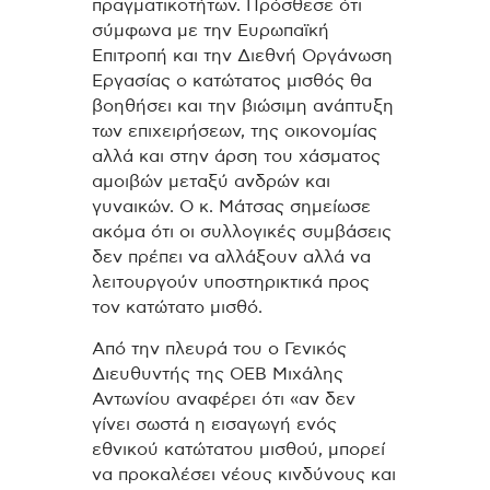
πραγματικοτήτων. Πρόσθεσε ότι
σύμφωνα με την Ευρωπαϊκή
Επιτροπή και την Διεθνή Οργάνωση
Εργασίας ο κατώτατος μισθός θα
βοηθήσει και την βιώσιμη ανάπτυξη
των επιχειρήσεων, της οικονομίας
αλλά και στην άρση του χάσματος
αμοιβών μεταξύ ανδρών και
γυναικών. Ο κ. Μάτσας σημείωσε
ακόμα ότι οι συλλογικές συμβάσεις
δεν πρέπει να αλλάξουν αλλά να
λειτουργούν υποστηρικτικά προς
τον κατώτατο μισθό.
Από την πλευρά του ο Γενικός
Διευθυντής της ΟΕΒ Μιχάλης
Αντωνίου αναφέρει ότι «αν δεν
γίνει σωστά η εισαγωγή ενός
εθνικού κατώτατου μισθού, μπορεί
να προκαλέσει νέους κινδύνους και