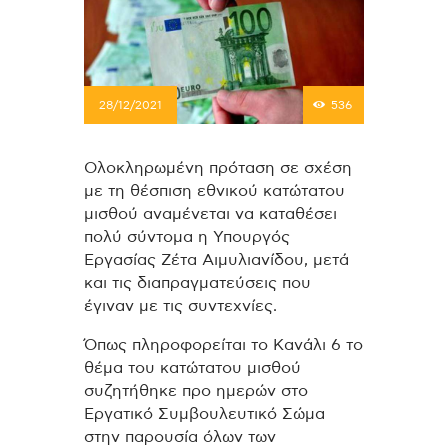
28/12/2021
536
Ολοκληρωμένη πρόταση σε σχέση
με τη θέσπιση εθνικού κατώτατου
μισθού αναμένεται να καταθέσει
πολύ σύντομα η Υπουργός
Εργασίας Ζέτα Αιμυλιανίδου, μετά
και τις διαπραγματεύσεις που
έγιναν με τις συντεχνίες.
Όπως πληροφορείται το Κανάλι 6 το
θέμα του κατώτατου μισθού
συζητήθηκε προ ημερών στο
Εργατικό Συμβουλευτικό Σώμα
στην παρουσία όλων των