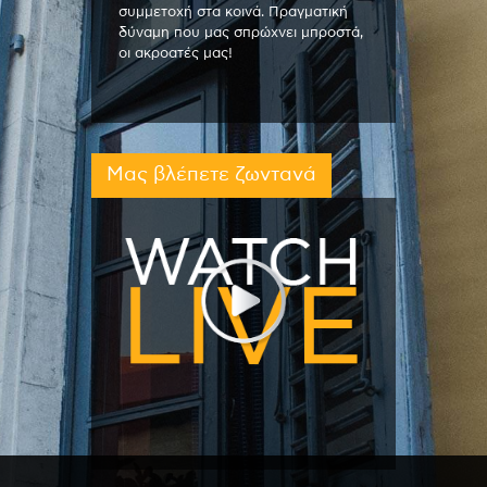
συμμετοχή στα κοινά. Πραγματική
δύναμη που μας σπρώχνει μπροστά,
οι ακροατές μας!
Μας βλέπετε ζωντανά