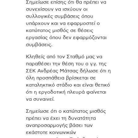
Σημείωσε επίσης ότι θα πρέπει να
συνεχίσουν να ισχύουν οι
συλλογικές συμβάσεις όπου
υπάρχουν και να εφαρμοστεί ο
κατώτατος μισθός σε θέσεις
εργασίας όπου δεν εφαρμόζονται
συμβάσεις.
Κληθείς από τον Σταθμό μας να
παραθέσει την θέση του ο γ.γ. της
ΣΕΚ Ανδρέας Μάτσας δήλωσε ότι η
όλη προσπάθεια βρίσκεται σε
καταληκτικό στάδιο και είναι θετικό
ότι η εργοδοτική πλευρά φαίνεται
να συναινεί.
Σημείωσε ότι ο κατώτατος μισθός
πρέπει να έχει τη δυνατότητα
αναπροσαρμογής βάσει των
εκάστοτε κοινωνικών