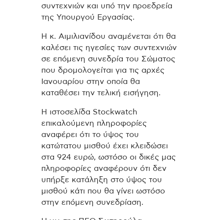
συντεχνιών και υπό την προεδρεία
της Υπουργού Εργασίας.
Η κ. Αιμιλιανίδου αναμένεται ότι θα
καλέσει τις ηγεσίες των συντεχνιών
σε επόμενη συνεδρία του Σώματος
που δρομολογείται για τις αρχές
Ιανουαρίου στην οποία θα
καταθέσει την τελική εισήγηση.
Η ιστοσελίδα Stockwatch
επικαλούμενη πληροφορίες
αναφέρει ότι το ύψος του
κατώτατου μισθού έχει κλειδώσει
στα 924 ευρώ, ωστόσο οι δικές μας
πληροφορίες αναφέρουν ότι δεν
υπήρξε κατάληξη στο ύψος του
μισθού κάτι που θα γίνει ωστόσο
στην επόμενη συνεδρίαση.