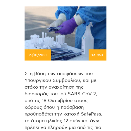
27/10/2021
863
Στη βάση των αποφάσεων του
Υπουργικού Συμβουλίου, και με
στόχο την αναχαίτηση της
διασποράς του ιού SARS-CoV-2,
από τις 18 Οκτωβρίου στους
χώρους όπου η πρόσβαση
προϋποθέτει την κατοχή SafePass,
τα άτομα ηλικίας 12 ετών και άνω
πρέπει να πληρούν μια από τις πιο