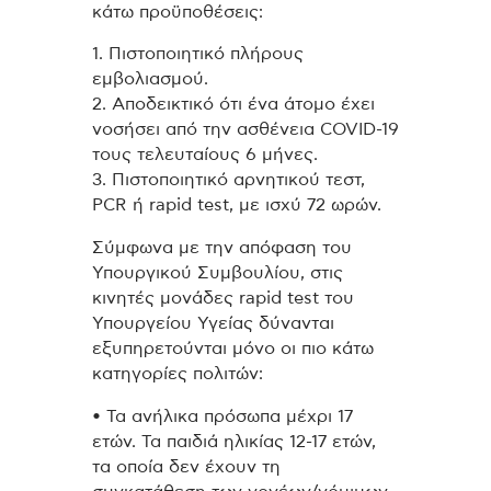
κάτω προϋποθέσεις:
1. Πιστοποιητικό πλήρους
εμβολιασμού.
2. Αποδεικτικό ότι ένα άτομο έχει
νοσήσει από την ασθένεια COVID-19
τους τελευταίους 6 μήνες.
3. Πιστοποιητικό αρνητικού τεστ,
PCR ή rapid test, με ισχύ 72 ωρών.
Σύμφωνα με την απόφαση του
Υπουργικού Συμβουλίου, στις
κινητές μονάδες rapid test του
Υπουργείου Υγείας δύνανται
εξυπηρετούνται μόνο οι πιο κάτω
κατηγορίες πολιτών:
• Τα ανήλικα πρόσωπα μέχρι 17
ετών. Τα παιδιά ηλικίας 12-17 ετών,
τα οποία δεν έχουν τη