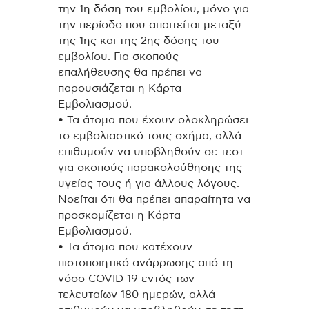
την 1η δόση του εμβολίου, μόνο για
την περίοδο που απαιτείται μεταξύ
της 1ης και της 2ης δόσης του
εμβολίου. Για σκοπούς
επαλήθευσης θα πρέπει να
παρουσιάζεται η Κάρτα
Εμβολιασμού.
• Τα άτομα που έχουν ολοκληρώσει
το εμβολιαστικό τους σχήμα, αλλά
επιθυμούν να υποβληθούν σε τεστ
για σκοπούς παρακολούθησης της
υγείας τους ή για άλλους λόγους.
Νοείται ότι θα πρέπει απαραίτητα να
προσκομίζεται η Κάρτα
Εμβολιασμού.
• Τα άτομα που κατέχουν
πιστοποιητικό ανάρρωσης από τη
νόσο COVID-19 εντός των
τελευταίων 180 ημερών, αλλά