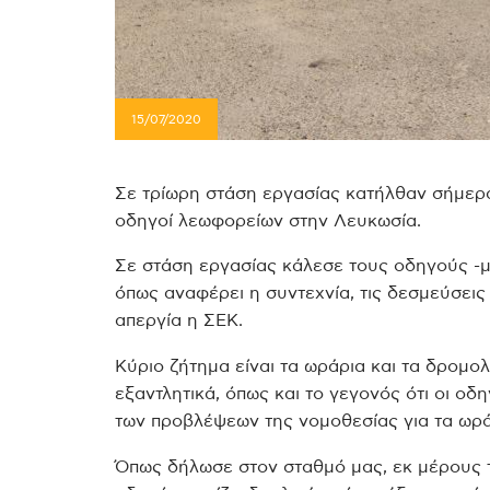
15/07/2020
Σε τρίωρη στάση εργασίας κατήλθαν σήμερα α
οδηγοί λεωφορείων στην Λευκωσία.
Σε στάση εργασίας κάλεσε τους οδηγούς -μ
όπως αναφέρει η συντεχνία, τις δεσμεύσεις
απεργία η ΣΕΚ.
Κύριο ζήτημα είναι τα ωράρια και τα δρομ
εξαντλητικά, όπως και το γεγονός ότι οι οδ
των προβλέψεων της νομοθεσίας για τα ωρά
Όπως δήλωσε στον σταθμό μας, εκ μέρους