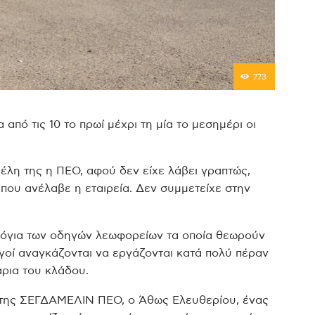
773
πό τις 10 το πρωί μέχρι τη μία το μεσημέρι οι
έλη της η ΠΕΟ, αφού δεν είχε λάβει γραπτώς,
 που ανέλαβε η εταιρεία. Δεν συμμετείχε στην
ολόγια των οδηγών λεωφορείων τα οποία θεωρούν
ηγοί αναγκάζονται να εργάζονται κατά πολύ πέραν
ρια του κλάδου.
 της ΣΕΓΔΑΜΕΛΙΝ ΠΕΟ, ο Άθως Ελευθερίου, ένας