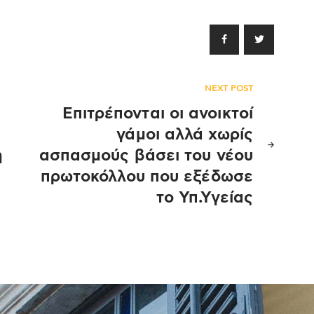
NEXT POST
Επιτρέπονται οι ανοικτοί
γάμοι αλλά χωρίς
η
ασπασμούς βάσει του νέου
πρωτοκόλλου που εξέδωσε
το Υπ.Υγείας