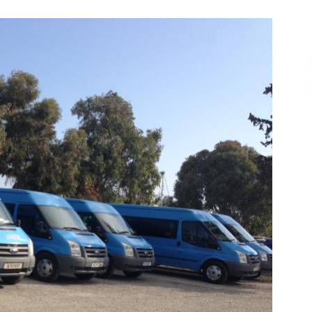
Επικοινωνία