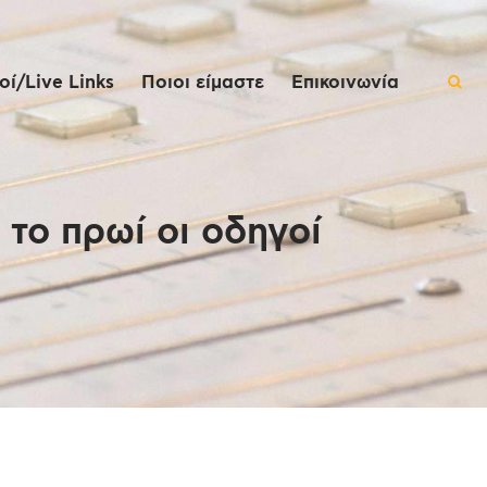
ί/Live Links
Ποιοι είμαστε
Επικοινωνία
το πρωί οι οδηγοί