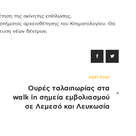
έτηση της ακίνητης επίπλωσης,
στήματος αρχειοθέτησης του Κτηματολογίου. Θα
τευση νέων δέντρων.
NEXT POST
Ουρές ταλαιπωρίας στα
walk in σημεία εμβολιασμού
σε Λεμεσό και Λευκωσία