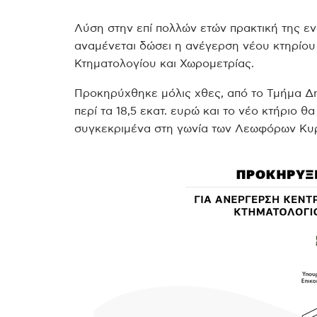
Λύση στην επί πολλών ετών πρακτική της εν
αναμένεται δώσει η ανέγερση νέου κτηρίου
Κτηματολογίου και Χωρομετρίας.
Προκηρύχθηκε μόλις χθες, από το Τμήμα Δ
περί τα 18,5 εκατ. ευρώ και το νέο κτήριο θ
συγκεκριμένα στη γωνία των Λεωφόρων Κυρ