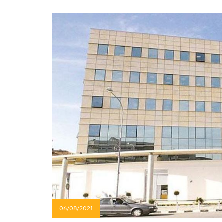
06/08/2021