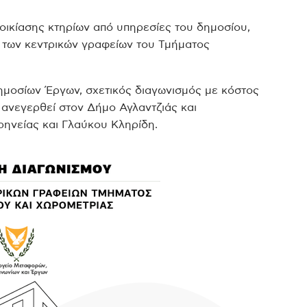
οικίασης κτηρίων από υπηρεσίες του δημοσίου,
 των κεντρικών γραφείων του Τμήματος
ημοσίων Έργων, σχετικός διαγωνισμός με κόστος
α ανεγερθεί στον Δήμο Αγλαντζιάς και
ηνείας και Γλαύκου Κληρίδη.