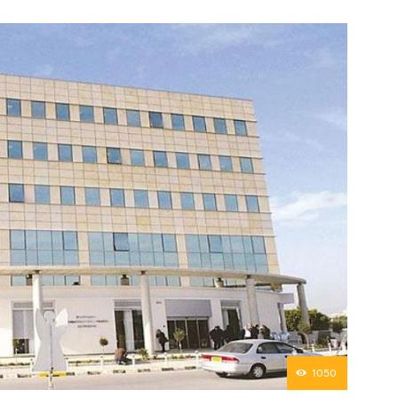
Επικοινωνία
1050