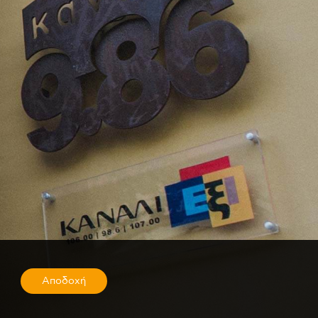
Αποδοχή