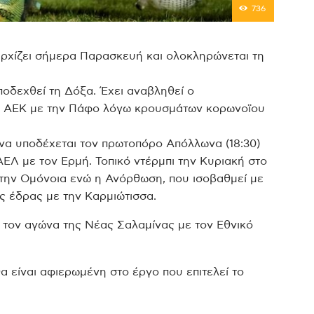
736
ρχίζει σήμερα Παρασκευή και ολοκληρώνεται τη
ποδεχθεί τη Δόξα. Έχει αναβληθεί ο
ς ΑΕΚ με την Πάφο λόγω κρουσμάτων κορωνοϊου
να υποδέχεται τον πρωτοπόρο Απόλλωνα (18:30)
ΑΕΛ με τον Ερμή. Τοπικό ντέρμπι την Κυριακή στο
την Ομόνοια ενώ η Ανόρθωση, που ισοβαθμεί με
ς έδρας με την Καρμιώτισσα.
 τον αγώνα της Νέας Σαλαμίνας με τον Εθνικό
 είναι αφιερωμένη στο έργο που επιτελεί το