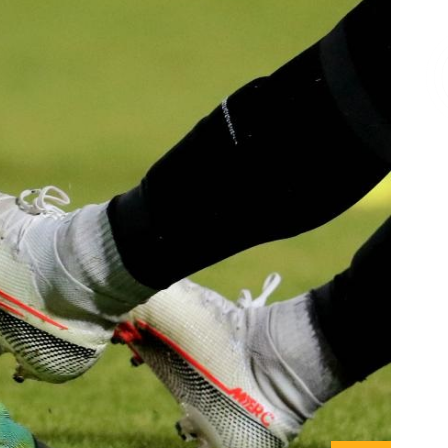
Επικοινωνία