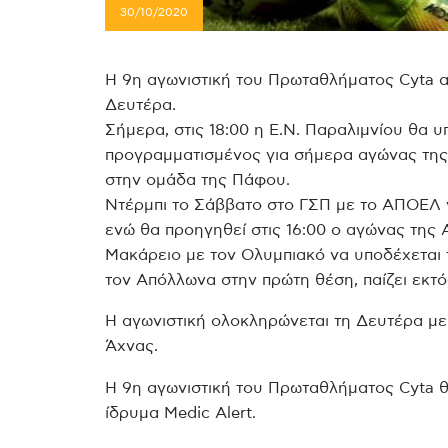
30/10/2020
Η 9η αγωνιστική του Πρωταθλήματος Cyta α
Δευτέρα.
Σήμερα, στις 18:00 η Ε.Ν. Παραλιμνίου θα υ
προγραμματισμένος για σήμερα αγώνας τη
στην ομάδα της Πάφου.
Ντέρμπι το Σάββατο στο ΓΣΠ με το ΑΠΟΕΛ 
ενώ θα προηγηθεί στις 16:00 ο αγώνας της 
Μακάρειο με τον Ολυμπιακό να υποδέχεται 
τον Απόλλωνα στην πρώτη θέση, παίζει εκτό
Η αγωνιστική ολοκληρώνεται τη Δευτέρα με
Άχνας.
H 9η αγωνιστική του Πρωταθλήματος Cyta θα
ίδρυμα Medic Alert.