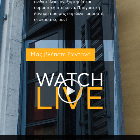
ανιδιοτέλεια, ανεξαρτησία και
συμμετοχή στα κοινά. Πραγματική
δύναμη που μας σπρώχνει μπροστά,
οι ακροατές μας!
Μας βλέπετε ζωντανά