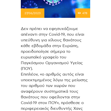
27/06/2023
478
Δεν πρέπει να εφησυχάζουμε
απέναντι στην Covid-19, που είναι
υπεύθυνη για χίλιους θανάτους
κάθε εβδομάδα στην Ευρώπη,
προειδοποίησε σήμερα το
ευρωπαϊκό γραφείο του
Παγκόσμιου Οργανισμού Υγείας
(ΠΟΥ).
Επιπλέον, «ο αριθμός αυτός είναι
υποεκτιμημένος λόγω της μείωσης
του αριθμού των χωρών που
αναφέρουν συστηματικά τους
θανάτους που οφείλονται στην
Covid-19 στον ΠΟΥ», πρόσθεσε ο
περιφερειακός διευθυντής Χανς