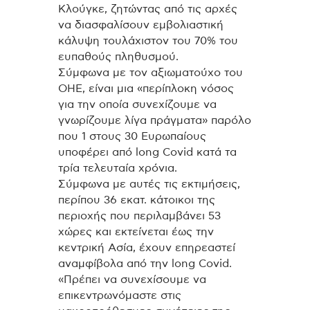
Κλούγκε, ζητώντας από τις αρχές
να διασφαλίσουν εμβολιαστική
κάλυψη τουλάχιστον του 70% του
ευπαθούς πληθυσμού.
Σύμφωνα με τον αξιωματούχο του
ΟΗΕ, είναι μια «περίπλοκη νόσος
για την οποία συνεχίζουμε να
γνωρίζουμε λίγα πράγματα» παρόλο
που 1 στους 30 Ευρωπαίους
υποφέρει από long Covid κατά τα
τρία τελευταία χρόνια.
Σύμφωνα με αυτές τις εκτιμήσεις,
περίπου 36 εκατ. κάτοικοι της
περιοχής που περιλαμβάνει 53
χώρες και εκτείνεται έως την
κεντρική Ασία, έχουν επηρεαστεί
αναμφίβολα από την long Covid.
«Πρέπει να συνεχίσουμε να
επικεντρωνόμαστε στις