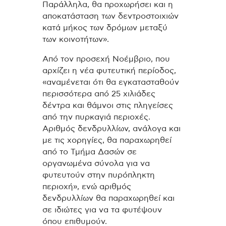
Παράλληλα, θα προχωρήσει και η
αποκατάσταση των δεντροστοιχιών
κατά μήκος των δρόμων μεταξύ
των κοινοτήτων».
Από τον προσεχή Νοέμβριο, που
αρχίζει η νέα φυτευτική περίοδος,
«αναμένεται ότι θα εγκατασταθούν
περισσότερα από 25 χιλιάδες
δέντρα και θάμνοι στις πληγείσες
από την πυρκαγιά περιοχές.
Αριθμός δενδρυλλίων, ανάλογα και
με τις χορηγίες, θα παραχωρηθεί
από το Τμήμα Δασών σε
οργανωμένα σύνολα για να
φυτευτούν στην πυρόπληκτη
περιοχή», ενώ αριθμός
δενδρυλλίων θα παραχωρηθεί και
σε ιδιώτες για να τα φυτέψουν
όπου επιθυμούν.