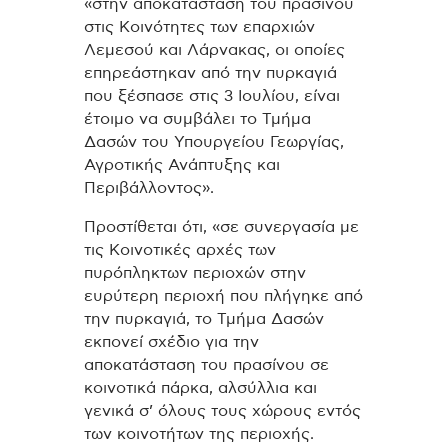
«στην αποκατάσταση του πρασίνου
στις Κοινότητες των επαρχιών
Λεμεσού και Λάρνακας, οι οποίες
επηρεάστηκαν από την πυρκαγιά
που ξέσπασε στις 3 Ιουλίου, είναι
έτοιμο να συμβάλει το Τμήμα
Δασών του Υπουργείου Γεωργίας,
Αγροτικής Ανάπτυξης και
Περιβάλλοντος».
Προστίθεται ότι, «σε συνεργασία με
τις Κοινοτικές αρχές των
πυρόπληκτων περιοχών στην
ευρύτερη περιοχή που πλήγηκε από
την πυρκαγιά, το Τμήμα Δασών
εκπονεί σχέδιο για την
αποκατάσταση του πρασίνου σε
κοινοτικά πάρκα, αλσύλλια και
γενικά σ’ όλους τους χώρους εντός
των κοινοτήτων της περιοχής.