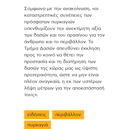
Σύμφωνα με την ανακοίνωση, «οι
καταστρεπτικές συνέπειες των
πρόσφατων πυρκαγιών
υπενθυμίζουν την ανεκτίμητη αξία
των δασών και του πρασίνου για τον
άνθρωπο και το περιβάλλον. Το
Τμήμα Δασών απευθύνει έκκληση
προς το κοινό να θέτει την
προστασία και τη διατήρηση των
δασών της χώρας μας ως ύψιστη
προτεραιότητα, ώστε να μην είναι
πλέον αναγκαία, η εκ των υστέρων
λήψη μέτρων για την αποκατάστασή
τους».
ειδήσεις
περιβάλλον
πυρκαγιά