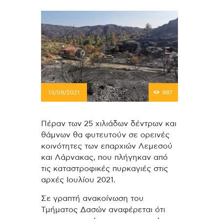
13/08/2021
887
Πέραν των 25 χιλιάδων δέντρων και
θάμνων θα φυτευτούν σε ορεινές
κοινότητες των επαρχιών Λεμεσού
και Λάρνακας, που πλήγηκαν από
τις καταστροφικές πυρκαγιές στις
αρχές Ιουλίου 2021.
Σε γραπτή ανακοίνωση του
Τμήματος Δασών αναφέρεται ότι