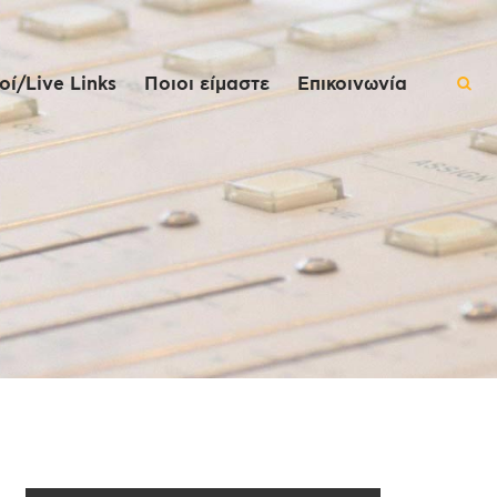
ί/Live Links
Ποιοι είμαστε
Επικοινωνία