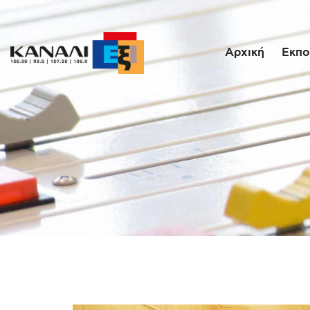
Αρχική
Εκπο