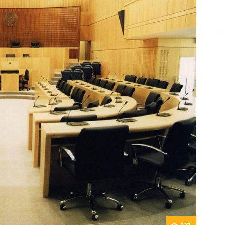
Επικοινωνία