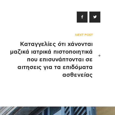
NEXT POST
Καταγγελίες ότι χάνονται
μαζικά ιατρικά πιστοποιητικά
που επισυνάπτονται σε
αιτησεις για τα επιδόματα
ασθενείας