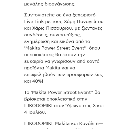
μεγάλης διοργάνωσης.
Συντονιστείτε σε ένα ξεχωριστό
Live Link με τους Χάρη Παναγιώτου
και Χάρις Πισσουρίου, με ζωντανές
συνδέσεις, συνεντεύξεις,
ενημέρωση και εικόνα από το
’Makita Power Street Event’’, όπου
οι επισκέπτες θα έχουν την
ευκαιρία να γνωρίσουν από κοντά
προϊόντα Makita και να
επωφεληθούν των προσφορών έως
και 40%!
Το ’Makita Power Street Event’’ θα
βρίσκεται αποκλειστικά στην
ILIKODOMIKI στον Ύψωνα στις 3 και
4 Ιουλίου.
ILIKODOMIKI, Makita και Κανάλι 6—