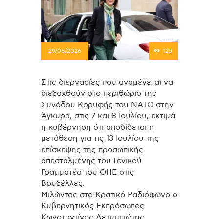
29/06/2026
125
Στις διεργασίες που αναμένεται να
διεξαχθούν στο περιθώριο της
Συνόδου Κορυφής του ΝΑΤΟ στην
Άγκυρα, στις 7 και 8 Ιουλίου, εκτιμά
η κυβέρνηση ότι αποδίδεται η
μετάθεση για τις 13 Ιουλίου της
επίσκεψης της προσωπικής
απεσταλμένης του Γενικού
Γραμματέα του ΟΗΕ στις
Βρυξέλλες.
Μιλώντας στο Κρατικό Ραδιόφωνο ο
Κυβερνητικός Εκπρόσωπος
Κωνσταντίνος Λετυμπιώτης