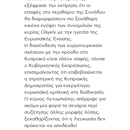
εξέφρασε την εκτίμηση ότι οι
επαφές στο περιθώριο της Συνόδου
θα διαμορφώσουν πιο ξεκάθαρη
εικόνα ενόψει των συνομιλιών της
κυρίας Ολγκίν με την ηγεσία της
Ευρωπαϊκής Ένωσης.
Η διασύνδεση των ευρωτουρκικών
σχέσεων με την πρόοδο στο
Κυπριακό είναι πλέον σαφής, τόνισε
ο Κυβερνητικός Εκπρόσωπος,
επισημαίνοντας ότι επιβεβαιώνεται
η στρατηγική της Κυπριακής
Δημοκρατίας για ενεργότερη
ευρωπαϊκή εμπλοκή στη διαδικασία.
Ο κύριος Λετυμπιώτης απέρριψε για
ακόμα μια φορά τα σενάρια περί
συζήτησης άλλης μορφής λύσης,
ξεκαθαρίζοντας ότι η Λευκωσία δεν
πρόκειται να αποδεχθεί