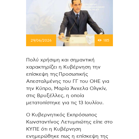
29/06/2026
185
Πολύ χρήσιμη και σημαντική
χαρακτηρίζει η Κυβέρνηση την
επίσκεψη της Προσωπικής
Απεσταλμένης του ΓΓ του ΟΗΕ για
την Κύπρο, Μαρία Άνχελα Ολγκίν,
στις Βρυξέλλες, η οποία
μετατοπίστηκε για τις 13 Ιουλίου.
Ο Κυβερνητικός Εκπρόσωπος
Κωνσταντίνος Λετυμπιώτης είπε στο
ΚΥΠΕ ότι η Κυβέρνηση
ενημερώθηκε πως η επίσκεψη της