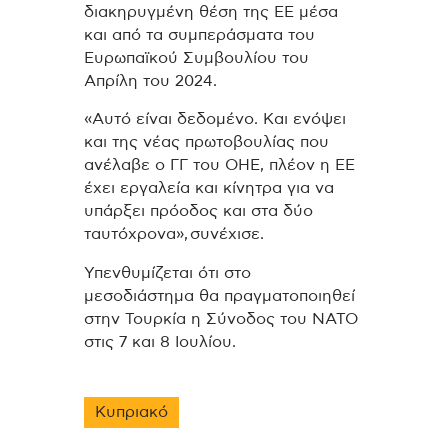
διακηρυγμένη θέση της ΕΕ μέσα
και από τα συμπεράσματα του
Ευρωπαϊκού Συμβουλίου του
Απρίλη του 2024.
«Αυτό είναι δεδομένο. Και ενόψει
και της νέας πρωτοβουλίας που
ανέλαβε ο ΓΓ του ΟΗΕ, πλέον η ΕΕ
έχει εργαλεία και κίνητρα για να
υπάρξει πρόοδος και στα δύο
ταυτόχρονα», συνέχισε.
Υπενθυμίζεται ότι στο
μεσοδιάστημα θα πραγματοποιηθεί
στην Τουρκία η Σύνοδος του ΝΑΤΟ
στις 7 και 8 Ιουλίου.
Κυπριακό