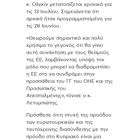
κ. Ολγκίν μετατοπίζεται χρονικά για
τις 13 Ιουλίου. Σημειώνεται ότι
αρχικά ήταν προγραμματισμένη για
τις 28 Ιουνίου.
«Θεωρούμε σημαντικό και πολύ
χρήσιμο το γεγονός ότι θα γίνει
αυτή συνάντηση με τους θεσμούς
της ΕΕ, λαμβάνοντας υπόψη τον
ρόλο που μπορεί να διαδραματίσει
η ΕΕ στο να συνδράμει στην
προσπάθεια του ΓΓ του ΟΗΕ και της
Προσωπικής του
Απεσταλμένης», τόνισε ο κ.
Λετυμπιώτης.
Πρόσθεσε ότι η πτυχή της προόδου
των ευρωτουρκικών και της
ταυτόχρονης διασύνδεσης με την
πρόοδο στο Κυπριακό είναι μια