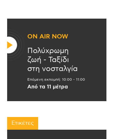
ON AIR NOW
Πολύχρωμη
ζωή - Ταξίδι
στη νοσταλγία
Επόμενη εκπομπή:
10:00
-
11:00
Από τα 11 μέτρα
Ετικέτες