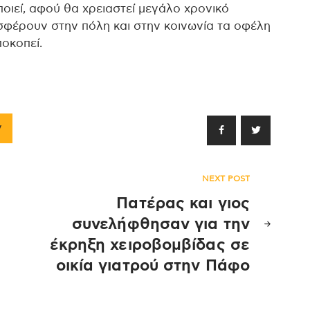
οιεί, αφού θα χρειαστεί μεγάλο χρονικό
σφέρουν στην πόλη και στην κοινωνία τα οφέλη
οκοπεί.
ν
NEXT POST
Πατέρας και γιος
συνελήφθησαν για την
έκρηξη χειροβομβίδας σε
οικία γιατρού στην Πάφο