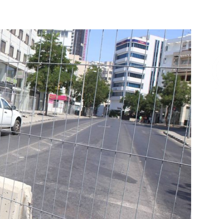
Επικοινωνία