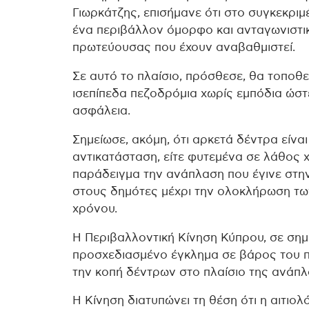
Γιωρκάτζης, επισήμανε ότι στο συγκεκρι
ένα περιβάλλον όμορφο και ανταγωνιστι
πρωτεύουσας που έχουν αναβαθμιστεί.
Σε αυτό το πλαίσιο, πρόσθεσε, θα τοποθ
ισεπίπεδα πεζοδρόμια χωρίς εμπόδια ώστε
ασφάλεια.
Σημείωσε, ακόμη, ότι αρκετά δέντρα είναι
αντικατάσταση, είτε φυτεμένα σε λάθος
παράδειγμα την ανάπλαση που έγινε στη
στους δημότες μέχρι την ολοκλήρωση τω
χρόνου.
Η Περιβαλλοντική Κίνηση Κύπρου, σε σημ
προσχεδιασμένο έγκλημα σε βάρος του π
την κοπή δέντρων στο πλαίσιο της ανάπ
Η Κίνηση διατυπώνει τη θέση ότι η αιτιο