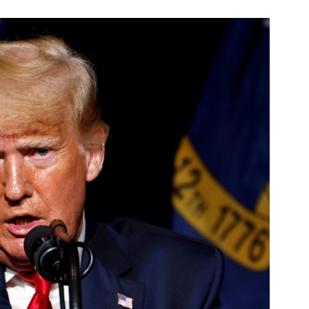
Επικοινωνία