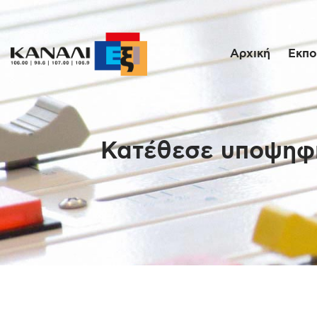
Αρχική
Εκπο
Κατέθεσε υποψηφιό