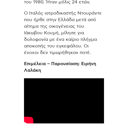
του 1980. Ήταν μόλις 24 ετών.
Ο Ιταλός ιατροδικαστής Ντουράντε
που ήρθε στην Ελλάδα μετά από
αίτημα της οικογένειας του
Ιάκωβου Κουμή, μίλησε για
δολοφονία με ένα καίριο πλήγμα
αποκοπής του εγκεφάλου. Οι
ένοχοι δεν τιμωρήθηκαν ποτέ.
Επιμέλεια – Παρουσίαση: Ειρήνη
Λαλάκη