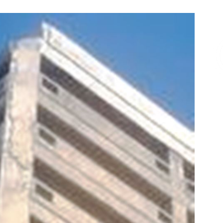
Επικοινωνία