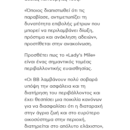
«Όποιος διαπιστωθεί ότι τις
παραβίασε, αντιμετωπίζει τη
δυνατότητα επιβολής μέτρων που
μπορεί να περιλαμβάνει δίωξη,
πρόστιμα και ανάκληση αδειών»,
προστίθεται στην ανακοίνωση.
Προσθέτει πως το «Lady’s Mile»
είναι ένας σημαντικός τομέας
περιβαλλοντικής ευαισθησίας.
«Οι ΒΒ λαμβάνουν πολύ σοβαρά
υπόψη την ασφάλεια και τη
διατήρηση του περιβάλλοντος και
έχει θεσπίσει μια ποικιλία κανόνων
για να διασφαλίσει ότι η διαταραχή
στην άγρια ζωή και στο ευρύτερο
οικοσύστημα στην περιοχή,
διατηρείται στο απόλυτο ελάχιστο»,