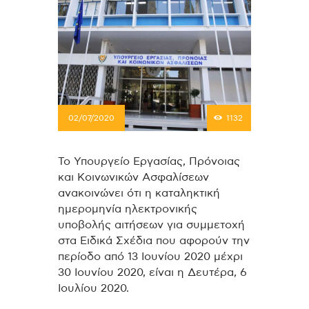
02/07/2020
1132
Το Υπουργείο Εργασίας, Πρόνοιας
και Κοινωνικών Ασφαλίσεων
ανακοινώνει ότι η καταληκτική
ημερομηνία ηλεκτρονικής
υποβολής αιτήσεων για συμμετοχή
στα Ειδικά Σχέδια που αφορούν την
περίοδο από 13 Ιουνίου 2020 μέχρι
30 Ιουνίου 2020, είναι η Δευτέρα, 6
Ιουλίου 2020.