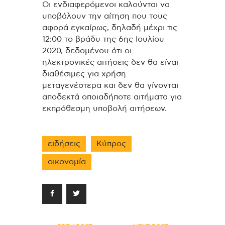
Οι ενδιαφερόμενοι καλούνται να
υποβάλουν την αίτηση που τους
αφορά εγκαίρως, δηλαδή μέχρι τις
12:00 το βράδυ της 6ης Ιουλίου
2020, δεδομένου ότι οι
ηλεκτρονικές αιτήσεις δεν θα είναι
διαθέσιμες για χρήση
μεταγενέστερα και δεν θα γίνονται
αποδεκτά οποιαδήποτε αιτήματα για
εκπρόθεσμη υποβολή αιτήσεων.
ειδήσεις
Κύπρος
οικονομία