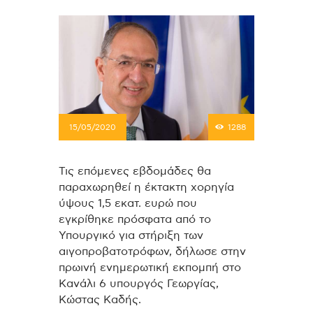
15/05/2020
1288
Τις επόμενες εβδομάδες θα
παραχωρηθεί η έκτακτη χορηγία
ύψους 1,5 εκατ. ευρώ που
εγκρίθηκε πρόσφατα από το
Υπουργικό για στήριξη των
αιγοπροβατοτρόφων, δήλωσε στην
πρωινή ενημερωτική εκπομπή στο
Κανάλι 6 υπουργός Γεωργίας,
Κώστας Καδής.