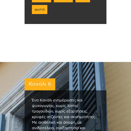
φωτιά
Κανάλι 6
Ένα Κανάλι ενημέρωσης και
ψυχαγωγίας, χωρίς λίστες
τραγουδιών, χωρίς εξαρτήσεις,
κρυφές ατζέντες και σκοπιμότητες.
Με αισθητική και άποψη, με
ανιδιοτέλεια, ανεξαρτησία και