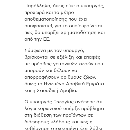
Παράλληλα, όπως είπε ο υπουργός,
προχωρά και το μέτρο
αποθεματοποίησης που έχει
αποφασιστεί, για το οποίο φαίνεται
πως θα υπάρξει χρηματοδότηση και
από την ΕΕ.
Σύμφωνα με τον υπουργό,
βρίσκονται σε εξέλιξη και επαφές
με πρέσβεις γειτονικών χωρών που
μπορούν και θέλουν να
απορροφήσουν αριθμούς ζώων,
όπως τα Ηνωμένα Αραβικά Εμιράτα
και η Σαουδική Αραβία.
Ο υπουργός Γεωργίας ανέφερε ότι
λόγω κορωνοϊού υπήρξε πρόβλημα
στη διάθεση των προϊόντων σε
διάφορους κλάδους και πως η
κυβέρνηση στοχευμένα έχει λάβει