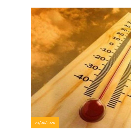
24/06/2026