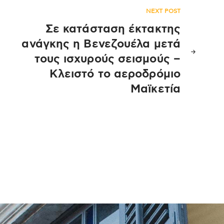
NEXT POST
Σε κατάσταση έκτακτης
ανάγκης η Βενεζουέλα μετά
τους ισχυρούς σεισμούς –
Κλειστό το αεροδρόμιο
Μαϊκετία