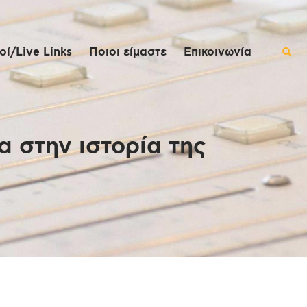
ί/Live Links
Ποιοι είμαστε
Επικοινωνία
α στην ιστορία της