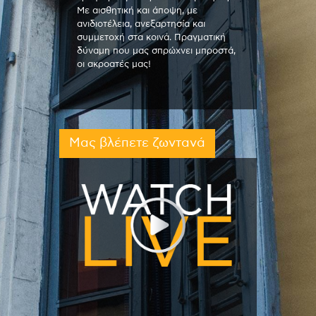
Με αισθητική και άποψη, με
ανιδιοτέλεια, ανεξαρτησία και
συμμετοχή στα κοινά. Πραγματική
δύναμη που μας σπρώχνει μπροστά,
οι ακροατές μας!
Μας βλέπετε ζωντανά