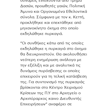
δυνάμεις ενισχύονται από Τμήμα
Δασών, προωθητές γαιών, Πολιτική
Άμυνα και Οργανωμένα Εθελοντικά
σύνολα. Σύμφωνα με τον κ. Κεττή,
προκλήθηκε και επεκτάθηκε από
μηχανοκίνητο όχημα στο οποίο
εκδηλώθηκε πυρκαγιά.
“Οι συνθήκες κάτω από τις οποίες
εκδηλώθηκε η πυρκαγιά στο όχημα
θα διευκρινιστούν. Θα ακολουθήσει
νεότερη ενημέρωση ανάλογα με
την εξέλιξη και με αναλυτικά τις
δυνάμεις πυρόσβεσης οι οποίες
επιχειρούν για τη τελική κατάσβεση
της. Για συντονισμό της πυρκαγιάς
βρίσκονται στο Κέντρο Χειρισμού
Κρίσεων της Π.Υ στο Αρχηγείο ο
Αρχιπύραρχος καινο Διευθυντής
Επιχειρήσεων” αναφέρει σε