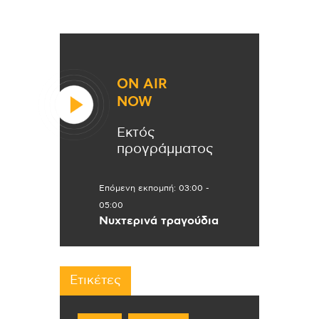
ON AIR
NOW
Εκτός
προγράμματος
Επόμενη εκπομπή:
03:00
-
05:00
Νυχτερινά τραγούδια
Ετικέτες