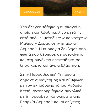
24/06/2026
249
Υπό έλεγχο τέθηκε η πυρκαγιά η
οποία εκδηλώσθηκε λίγο μετά τις
επτά απόψε, μεταξύ των κοινοτήτων
Μαλιάς – Δοράς στην επαρχία
Λεμεσού. Η πυρκαγιά ξεκίνησε από
φωτιά που ξέσπασε σε αυτοκίνητο
και στη συνέχεια επεκτάθηκε σε
ξηρά χόρτα και άγρια βλάστηση.
Στην Πυροσβεστική Υπηρεσία
σήμανε συναγερμός και σύμφωνα
με τον εκπρόσωπο τύπου Ανδρέα
Κεττή, ανταποκρίθηκαν συνολικά
με 6 πυροσβεστικά οχήματα από
Επαρχία Λεμεσού και οι επίγειες