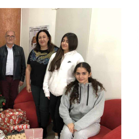
Επικοινωνία