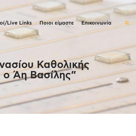
ί/Live Links
Ποιοι είμαστε
Επικοινωνία
νασίου Καθολικής
 ο Άη Βασίλης”