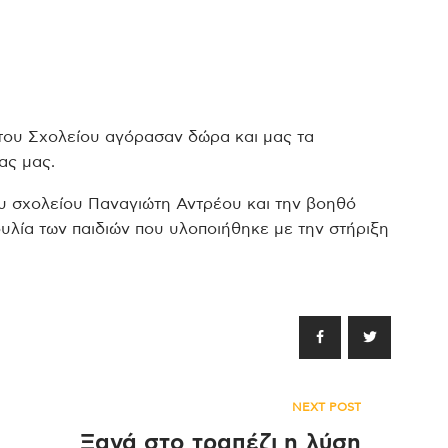
 του Σχολείου αγόρασαν δώρα και μας τα
ας μας.
ου σχολείου Παναγιώτη Αντρέου και την βοηθό
υλία των παιδιών που υλοποιήθηκε με την στήριξη
NEXT POST
ν
Ξανά στο τραπέζι η λύση