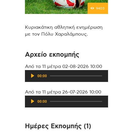
9403
Κυριακάτικη αθλητική ενημέρωση
με τον Πόλυ Χαραλάμπους.
Αρχείο εκπομπής
Πρόγραμμα
Από τα 11 μέτρα 02-08-2026 10:00
Αναπαραγωγ
00:00
Ήχου
Πρόγραμμα
Από τα 11 μέτρα 26-07-2026 10:00
Αναπαραγωγ
00:00
Ήχου
Ημέρες Εκπομπής (1)