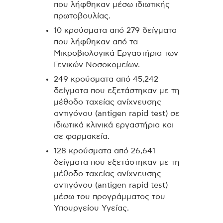
που λήφθηκαν μέσω ιδιωτικής
πρωτοβουλίας.
10 κρούσματα από 279 δείγματα
που λήφθηκαν από τα
Μικροβιολογικά Εργαστήρια των
Γενικών Νοσοκομείων.
249 κρούσματα από 45,242
δείγματα που εξετάστηκαν με τη
μέθοδο ταχείας ανίχνευσης
αντιγόνου (antigen rapid test) σε
ιδιωτικά κλινικά εργαστήρια και
σε φαρμακεία.
128 κρούσματα από 26,641
δείγματα που εξετάστηκαν με τη
μέθοδο ταχείας ανίχνευσης
αντιγόνου (antigen rapid test)
μέσω του προγράμματος του
Υπουργείου Υγείας.