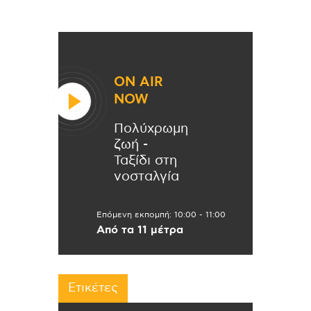
ON AIR
NOW
Πολύχρωμη
ζωή -
Ταξίδι στη
νοσταλγία
Επόμενη εκπομπή:
10:00
-
11:00
Από τα 11 μέτρα
Ετικέτες