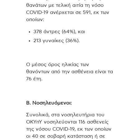
θανάτων με τελική αιτία τη νόσο
COVID-19 ανέρχεται σε 591, εκ των
οποίων:
378 άντρες (64%), και
213 γυναίκες (36%).
Ο μέσος όρος ηλικίας των
θανόντων από την ασθένεια είναι τα
76 έτη.
Β. Νοσηλευόμενοι:
Συνολικά, στα νοσηλευτήρια του
ΟΚΥπΥ νοσηλεύονται 116 ασθενείς
της νόσου COVID-19, εκ των οποίων
οι 40 σε σοβαρή κατάσταση ή σε