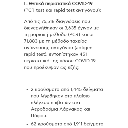
Γ. Θετικά περιστατικά
COVID
-19
(PCR test και rapid test αντιγόνου):
Από τις 75,518 διαγνώσεις που
διενεργήθηκαν οι 3,635 έγιναν με
τη μοριακή μέθοδο (PCR) και οι
71,883 με τη μέθοδο ταχείας
ανίχνευσης αντιγόνου (antigen
rapid test), εντοπίστηκαν 451
περιστατικά της νόσου COVID-19,
που προέκυψαν ως εξής:
2 κρούσματα από 1,445 δείγματα
που λήφθηκαν στο πλαίσιο
ελέγχου επιβατών στα
Αεροδρόμια Λάρνακας και
Πάφου.
62 κρούσματα από 1,911 δείγματα