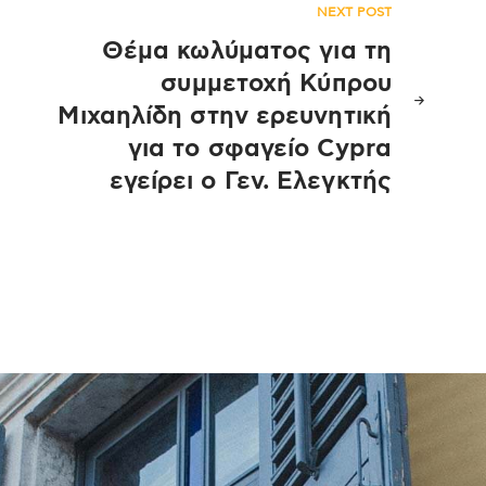
NEXT POST
Θέμα κωλύματος για τη
συμμετοχή Κύπρου
Μιχαηλίδη στην ερευνητική
για το σφαγείο Cypra
εγείρει ο Γεν. Ελεγκτής