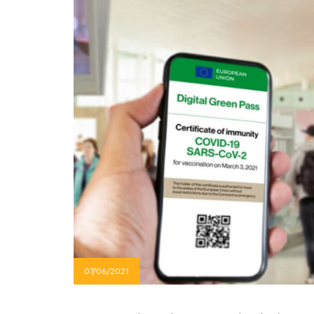
07/06/2021