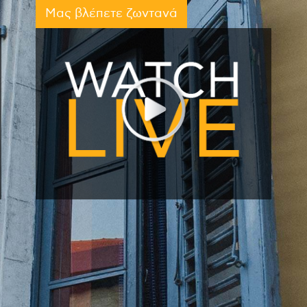
Μας βλέπετε ζωντανά