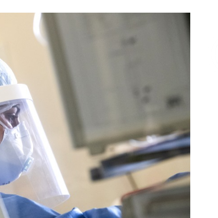
Επικοινωνία