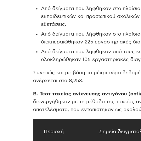
Από δείγματα που λήφθηκαν στο πλαίσι
εκπαιδευτικών και προσωπικού σχολικώ
εξετάσεις.
Από δείγματα που λήφθηκαν στο πλαίσιο
διεκπεραιώθηκαν 225 εργαστηριακές δια
Από δείγματα που λήφθηκαν από τους κ
ολοκληρώθηκαν 106 εργαστηριακές διαγ
Συνεπώς και με βάση τα μέχρι τώρα δεδομέ
ανέρχεται στα 8,253.
Β. Τεστ ταχείας ανίχνευσης αντιγόνου (antig
διενεργήθηκαν με τη μέθοδο της ταχείας ανί
αποτελέσματα, που εντοπίστηκαν ως ακολο
Περιοχή
Σημεία δειγματο