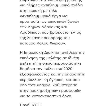
για πλήρες αντιπλημμυρικό σχέδιο
στη περιοχή με τίτλο
«Αντιπλημμυρικά έργα για
προστασία των οικιστικών ζωνών
των Δήμων Λάρνακας και
Αραδίππου, που βρίσκονται εντός
της λεκάνης απορροής του
ποταμού Καλού Χωριού».
Η Επαρχιακή Διοίκηση ανέθεσε την
εκπόνηση της μελέτης σε ιδιώτη
μελετητή, η οποία παρουσιάστηκε
δημόσια τον Ιούλιο του 2020
εξασφαλίζοντας και την απαραίτητη
περιβαλλοντική έγκριση, ωστόσο
από τότε υπάρχει καθυστέρηση
στην προκήρυξη των προσφορών
για τα κατασκευαστικά έργα.
Πηγή: ΚΥΠΕ