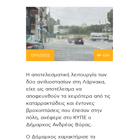
17/10/2022
654
Η αποτελεσματική λειτουργία των
δύο αντλιοστασίων στη Λάρνακα,
είχε ως αποτέλεσμα να
αποφευχθούν τα χειρότερα από τις
καταρρακτώδεις και έντονες
βροχοπτώσεις που έπεσαν στην
πόλη, ανέφερε στο ΚΥΠΕ ο
Δήμαρχος Ανδρέας Βύρας.
Ο Δήμαρχος χαρακτήρισε τα