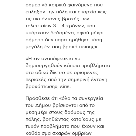
σημερινά καιρικά φαινόμενα που
έπληξαν την πόλη και επαρχία «ως
τις πιο έντονες βροχές των
τελευταίων 3 – 4 χρόνων, που
υπάρχουν δεδομένα, αφού μέχρι
σήμερα δεν παρατηρήθηκε τόση
μεγάλη ένταση βροχόπτωσης».
«Ήταν αναπόφευκτο να
δημιουργηθούν κάποια προβλήματα
στο οδικό δίκτυο σε ορισμένες
περιοχές από την σημερινή έντονη
βροχόπτωση», είπε.
Πρόσθεσε ότι «όλα τα συνεργεία
του Δήμου βρίσκονται από το
μεσημέρι στους δρόμους της
πόλης, βοηθώντας κατοίκους με
τυχόν προβλήματα που έχουν και
καθάρισμα σχαρών ομβρίων