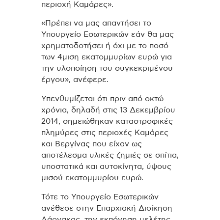
περιοχή Καμάρες».
«Πρέπει να μας απαντήσει το
Υπουργείο Εσωτερικών εάν θα μας
χρηματοδοτήσει ή όχι με το ποσό
των 4μιση εκατομμυρίων ευρώ για
την υλοποίηση του συγκεκριμένου
έργου», ανέφερε.
Υπενθυμίζεται ότι πριν από οκτώ
χρόνια, δηλαδή στις 13 Δεκεμβρίου
2014, σημειώθηκαν καταστροφικές
πλημύρες στις περιοχές Καμάρες
και Βεργίνας που είχαν ως
αποτέλεσμα υλικές ζημιές σε σπίτια,
υποστατικά και αυτοκίνητα, ύψους
μισού εκατομμυρίου ευρώ.
Τότε το Υπουργείο Εσωτερικών
ανέθεσε στην Επαρχιακή Διοίκηση
Λάρνακας, την εκπόνηση μελέτης