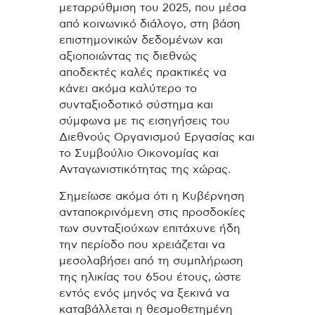
μεταρρύθμιση του 2025, που μέσα
από κοινωνικό διάλογο, στη βάση
επιστημονικών δεδομένων και
αξιοποιώντας τις διεθνώς
αποδεκτές καλές πρακτικές να
κάνει ακόμα καλύτερο το
συνταξιοδοτικό σύστημα και
σύμφωνα με τις εισηγήσεις του
Διεθνούς Οργανισμού Εργασίας και
το Συμβούλιο Οικονομίας και
Ανταγωνιστικότητας της χώρας.
Σημείωσε ακόμα ότι η Κυβέρνηση
ανταποκρινόμενη στις προσδοκίες
των συνταξιούχων επιτάχυνε ήδη
την περίοδο που χρειάζεται να
μεσολαβήσει από τη συμπλήρωση
της ηλικίας του 65ου έτους, ώστε
εντός ενός μηνός να ξεκινά να
καταβάλλεται η θεσμοθετημένη