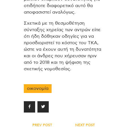
οτιδήποτε διαφορετικό αυτό θα
αποφασιστεί αναλόγως.
Σχετικά με τη θεσμοθέτηση
σύνταξης χηρείας των αντρών είπε
ότι ήδη δόθηκαν οδηγίες για να
προσδιοριστεί το κόστος του ΤΚΑ,
ώστε να έχουν αυτή τη δυνατότητα
και οι άνδρες που χήρευσαν πριν
από το 2018 και τη ψήφιση της
σχετικής νομοθεσίας.
οικονομία
Πλοήγηση
PREV POST
NEXT POST