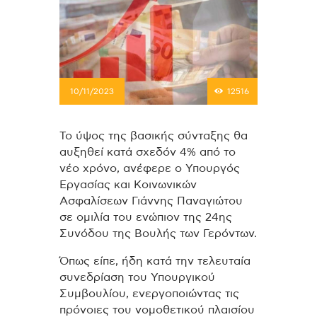
10/11/2023
12516
Το ύψος της βασικής σύνταξης θα
αυξηθεί κατά σχεδόν 4% από το
νέο χρόνο, ανέφερε ο Υπουργός
Εργασίας και Κοινωνικών
Ασφαλίσεων Γιάννης Παναγιώτου
σε ομιλία του ενώπιον της 24ης
Συνόδου της Βουλής των Γερόντων.
Όπως είπε, ήδη κατά την τελευταία
συνεδρίαση του Υπουργικού
Συμβουλίου, ενεργοποιώντας τις
πρόνοιες του νομοθετικού πλαισίου