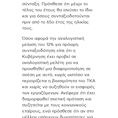
σύνταξη. Πρόσθεσε ότι μέχρι το
τέλος του έτους θα ισχύσει το ίδιο
και για όσους συνταξιοδοτούνται
πριν από το 65ο έτος της ηλικίας
τους.
Όσον αφορά την αναλογιστική
μείωση του 12% για πρόωρη
συνταξιοδότηση είπε ότι η
Κυβέρνηση έχει προβεί σε
αναλογιστική μελέτη για να
προωθηθεί μια διαφοροποίηση σε
σχέση με αυτό, χωρίς ωστόσο να
περιορίζεται η βιωσιμότητα του ΤΚΑ
και χωρίς να αυξηθούν οι εισφορές
των εργαζόμενων. Ανέφερε ότι έχει
διαμορφωθεί σχετική πρόταση και
συζητείται με τους κοινωνικούς
εταίρους, ενώ πρόσθεσε ότι αν στο
μέλλον υπάρχουν δυνατότητες για