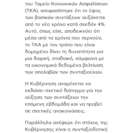
του Ταμείο Κοινωνικών Ασφαλίσεων
(ΤΚΑ), αποφασίστηκε ότι το ύψος
των βασικών συντάξεων αυξάνεται
από το νέο χρόνο κατά σχεδόν 4%.
Αυτό, όπως είπε, αποδεικνύει ότι
μέσα από τα χρόνια που περνούν,
το ΤΚΑ με τον τρόπο που είναι
δομημένο δίνει τη δυνατότητα για
μια διαρκή, σταδιακή, σύμφωνα με
τα οικονομικά δεδομένα βελτίωση
των απολαβών των συνταξιούχων.
Η Κυβέρνηση αναμένεται να
εκδώσει σχετικό διάταγμα για την
αύξηση των συντάξεων την
επόμενη εβδομάδα και να προβεί
σε σχετικές ανακοινώσεις.
Παράλληλα ανέφερε ότι στόχος της
Κυβέρνησης είναι η συνταξιοδοτική