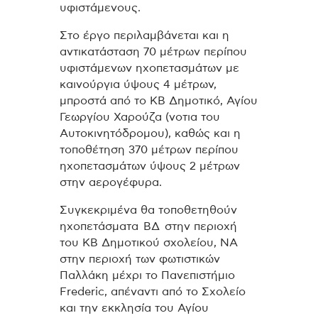
υφιστάμενους.
Στο έργο περιλαμβάνεται και η
αντικατάσταση 70 μέτρων περίπου
υφιστάμενων ηχοπετασμάτων με
καινούργια ύψους 4 μέτρων,
μπροστά από το ΚΒ Δημοτικό, Αγίου
Γεωργίου Χαρούζα (νοτια του
Αυτοκινητόδρομου), καθώς και η
τοποθέτηση 370 μέτρων περίπου
ηχοπετασμάτων ύψους 2 μέτρων
στην αερογέφυρα.
Συγκεκριμένα θα τοποθετηθούν
ηχοπετάσματα ΒΔ στην περιοχή
του ΚΒ Δημοτικού σχολείου, ΝΑ
στην περιοχή των φωτιστικών
Παλλάκη μέχρι το Πανεπιστήμιο
Frederic, απέναντι από το Σχολείο
και την εκκλησία του Αγίου