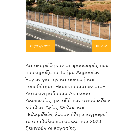
09/09/2022
752
Κατακυρώθηκαν οι προσφορές που
προκήρυξε το Τμήμα Δημοσίων
Έργων για την κατασκευή και
Τοποθέτηση Ηχοπετασμάτων στον
Αυτοκινητόδρομο Λεμεσού-
Λευκωσίας, μεταξύ των ανισόπεδων
κόμβων Αγίας Φύλας και
Πολεμιδιών, έχουν ήδη υπογραφεί
τα συμβόλια και αρχές του 2023
ξεκινούν οι εργασίες.