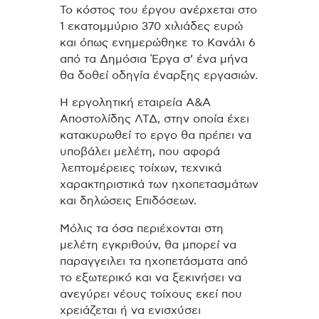
Το κόστος του έργου ανέρχεται στο
1 εκατομμύριο 370 χιλιάδες ευρώ
και όπως ενημερώθηκε το Κανάλι 6
από τα Δημόσια Έργα σ’ ένα μήνα
θα δοθεί οδηγία έναρξης εργασιών.
Η εργολητική εταιρεία Α&Α
Αποστολίδης ΛΤΔ, στην οποία έχει
κατακυρωθεί το εργο θα πρέπει να
υποβάλει μελέτη, που αφορά
λεπτομέρειες τοίχων, τεχνικά
χαρακτηριστικά των ηχοπετασμάτων
και δηλώσεις Επιδόσεων.
Μόλις τα όσα περιέχονται στη
μελέτη εγκριθούν, θα μπορεί να
παραγγειλει τα ηχοπετάσματα από
το εξωτερικό και να ξεκινήσει να
ανεγύρει νέους τοίχους εκεί που
χρειάζεται ή να ενισχύσει