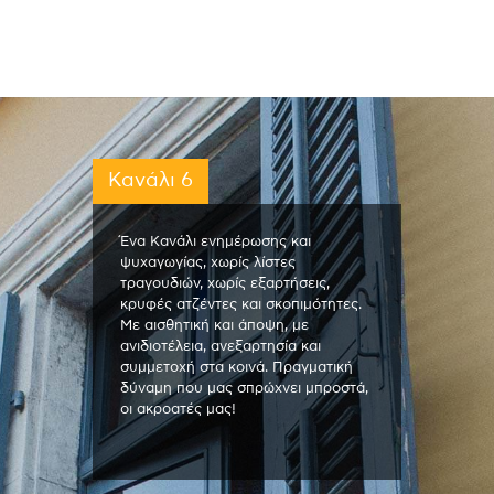
Κανάλι 6
Ένα Κανάλι ενημέρωσης και
ψυχαγωγίας, χωρίς λίστες
τραγουδιών, χωρίς εξαρτήσεις,
κρυφές ατζέντες και σκοπιμότητες.
Με αισθητική και άποψη, με
ανιδιοτέλεια, ανεξαρτησία και
συμμετοχή στα κοινά. Πραγματική
δύναμη που μας σπρώχνει μπροστά,
οι ακροατές μας!