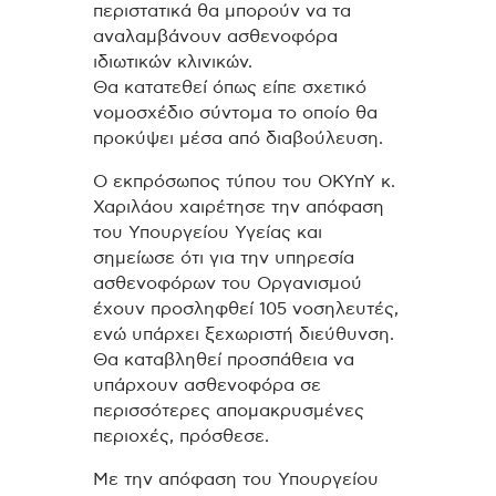
περιστατικά θα μπορούν να τα
αναλαμβάνουν ασθενοφόρα
ιδιωτικών κλινικών.
Θα κατατεθεί όπως είπε σχετικό
νομοσχέδιο σύντομα το οποίο θα
προκύψει μέσα από διαβούλευση.
Ο εκπρόσωπος τύπου του ΟΚΥπΥ κ.
Χαριλάου χαιρέτησε την απόφαση
του Υπουργείου Υγείας και
σημείωσε ότι για την υπηρεσία
ασθενοφόρων του Οργανισμού
έχουν προσληφθεί 105 νοσηλευτές,
ενώ υπάρχει ξεχωριστή διεύθυνση.
Θα καταβληθεί προσπάθεια να
υπάρχουν ασθενοφόρα σε
περισσότερες απομακρυσμένες
περιοχές, πρόσθεσε.
Με την απόφαση του Υπουργείου