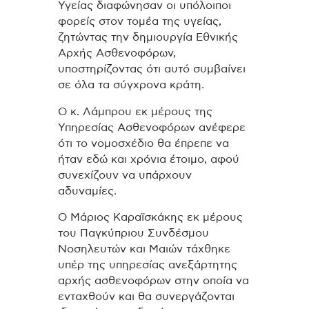
Υγείας διαφώνησαν οι υπόλοιποι
φορείς στον τομέα της υγείας,
ζητώντας την δημιουργία Εθνικής
Αρχής Ασθενοφόρων,
υποστηρίζοντας ότι αυτό συμβαίνει
σε όλα τα σύγχρονα κράτη.
Ο κ. Λάμπρου εκ μέρους της
Υπηρεσίας Ασθενοφόρων ανέφερε
ότι το νομοσχέδιο θα έπρεπε να
ήταν εδώ και χρόνια έτοιμο, αφού
συνεχίζουν να υπάρχουν
αδυναμίες.
Ο Μάριος Καραϊσκάκης εκ μέρους
του Παγκύπριου Συνδέσμου
Νοσηλευτών και Μαιών τάχθηκε
υπέρ της υπηρεσίας ανεξάρτητης
αρχής ασθενοφόρων στην οποία να
ενταχθούν και θα συνεργάζονται