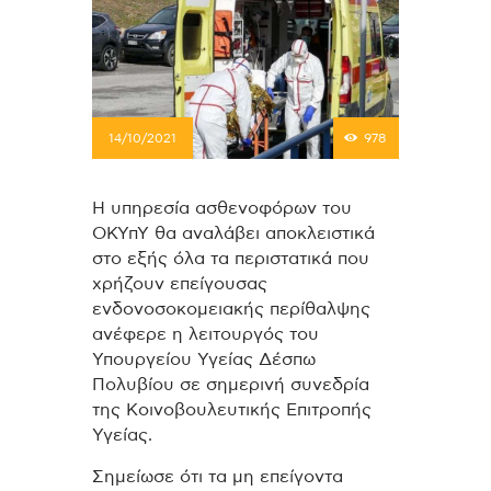
14/10/2021
978
Η υπηρεσία ασθενοφόρων του
ΟΚΥπΥ θα αναλάβει αποκλειστικά
στο εξής όλα τα περιστατικά που
χρήζουν επείγουσας
ενδονοσοκομειακής περίθαλψης
ανέφερε η λειτουργός του
Υπουργείου Υγείας Δέσπω
Πολυβίου σε σημερινή συνεδρία
της Κοινοβουλευτικής Επιτροπής
Υγείας.
Σημείωσε ότι τα μη επείγοντα