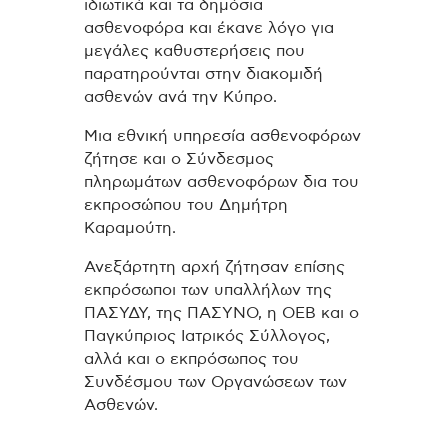
ιδιωτικά και τα δημόσια
ασθενοφόρα και έκανε λόγο για
μεγάλες καθυστερήσεις που
παρατηρούνται στην διακομιδή
ασθενών ανά την Κύπρο.
Μια εθνική υπηρεσία ασθενοφόρων
ζήτησε και ο Σύνδεσμος
πληρωμάτων ασθενοφόρων δια του
εκπροσώπου του Δημήτρη
Καραμούτη.
Ανεξάρτητη αρχή ζήτησαν επίσης
εκπρόσωποι των υπαλλήλων της
ΠΑΣΥΔΥ, της ΠΑΣΥΝΟ, η ΟΕΒ και ο
Παγκύπριος Ιατρικός Σύλλογος,
αλλά και ο εκπρόσωπος του
Συνδέσμου των Οργανώσεων των
Ασθενών.