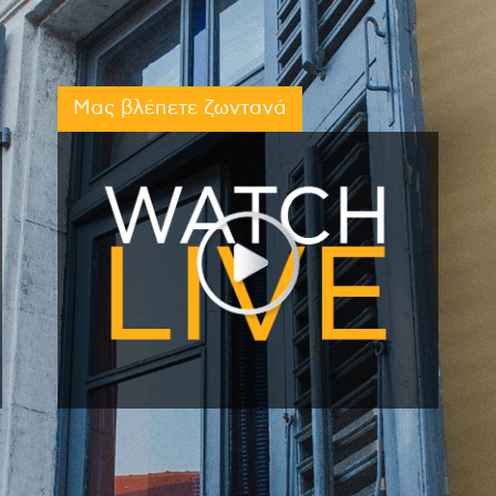
Μας βλέπετε ζωντανά