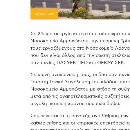
21/02/2024
Σε 24ώρη απεργία κατέρχεται σύσσωμο το ω
Νοσοκομείο Αμμοχώστου, την επόμενη Τρίτ
τους εργαζόμενους στο Νοσοκομείο Λάρνακα
που δεν είναι άλλος από την σωστή στελέχ
συντεχνίες ΠΑΣΥΕΚ-ΠΕΟ και ΟΕΚΔΥ-ΣΕΚ.
Σε κοινή ανακοίνωση τους, οι δύο συντεχν
Τετάρτη Γενική Συνέλευση του κλάδου του 
Νοσοκομείο Αμμοχώστου με στόχο τη συζήτ
μετά από τις αναποτελεσματικές συζητήσεις
μεγάλη πίστωση χρόνου που έχει δοθεί.
Σημειώνεται ότι η συνεχής αναβάθμιση των
καθώς επίσης και οι κτηριακές επεκτάσεις