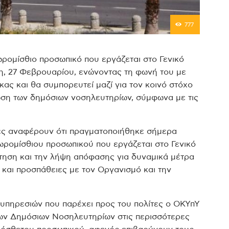
777
ρομίσθιο προσωπικό που εργάζεται στο Γενικό
η, 27 Φεβρουαρίου, ενώνοντας τη φωνή του με
ς και θα συμπορευτεί μαζί για τον κοινό στόχο
ωση των δημόσιων νοσηλευτηρίων, σύμφωνα με τις
ίες αναφέρουν ότι πραγματοποιήθηκε σήμερα
ωρομίσθιου προσωπικού που εργάζεται στο Γενικό
ηση και την λήψη απόφασης για δυναμικά μέτρα
 και προσπάθειες με τον Οργανισμό και την
 υπηρεσιών που παρέχει προς του πολίτες ο ΟΚΥπΥ
 των Δημόσιων Νοσηλευτηρίων στις περισσότερες