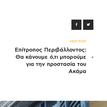
NEXT POST
Επίτροπος Περιβάλλοντος:
Θα κάνουμε ό,τι μπορούμε
για την προστασία του
Ακάμα