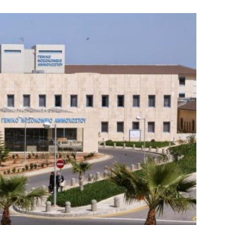
Επικοινωνία