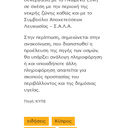
συνεργασία με τα Ηνωμένα Έθνη
σε σχέση με την περιοχή της
νεκρής ζώνης καθώς και με το
Συμβούλιο Αποχετεύσεων
Λευκωσίας – Σ.Α.Λ.Α.
Στην περίπτωση, σημειώνεται στην
ανακοίνωση, που διαπιστωθεί η
προέλευση της πηγής των οσμών,
θα υπάρξει ανάλογη πληροφόρηση
ή και οποιαδήποτε άλλη
πληροφόρηση απαιτείται για
σκοπούς προστασίας του
περιβάλλοντος και της δημόσιας
υγείας.
Πηγή: ΚΥΠΕ
ειδήσεις
Κύπρος