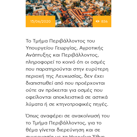
15/06/2020
836
Το Τμήμα Περιβάλλοντος του
Υπουργείου Γεωργίας, Αγροτικής
Ανάπτυξης και Περιβάλλοντος,
πληροφορεί το κοινό ότι οι οσμές
που παρατηρούνται στην ευρύτερη
περιοχή της Λευκωσίας, δεν έχει
διαπιστωθεί από που προέρχονται
ούτε αν πρόκειται για οσμές που
οφείλονται αποκλειστικά σε αστικά
λύματα ή σε κτηνοτροφικές πηγές.
Όπως αναφέρει σε ανακοίνωσή του
το Τμήμα Περιβάλλοντος, για το
θέμα γίνεται διερεύνηση και σε