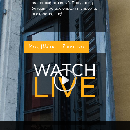
συμμετοχή στα κοινά. Πραγματική
δύναμη που μας σπρώχνει μπροστά,
οι ακροατές μας!
Μας βλέπετε ζωντανά