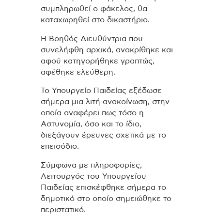
συμπληρωθεί ο φάκελος, θα
καταχωρηθεί στο δικαστήριο.
Η Βοηθός Διευθύντρια που
συνελήφθη αρχικά, ανακρίθηκε και
αφού κατηγορήθηκε γραπτώς,
αφέθηκε ελεύθερη.
Το Υπουργείο Παιδείας εξέδωσε
σήμερα μια λιτή ανακοίνωση, στην
οποία αναφέρει πως τόσο η
Αστυνομία, όσο και το ίδιο,
διεξάγουν έρευνες σχετικά με το
επεισόδιο.
Σύμφωνα με πληροφορίες,
Λειτουργός του Υπουργείου
Παιδείας επισκέφθηκε σήμερα το
δημοτικό στο οποίο σημειώθηκε το
περιστατικό.