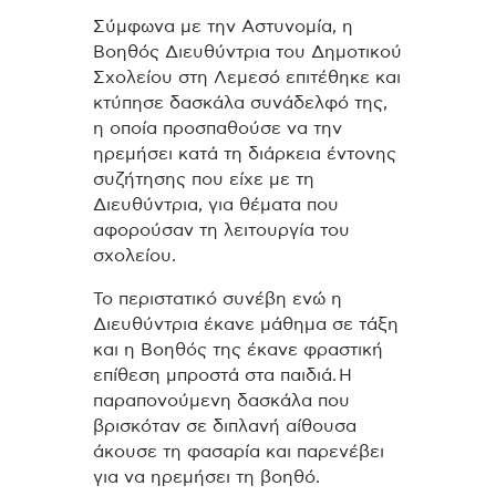
Σύμφωνα με την Αστυνομία, η
Βοηθός Διευθύντρια του Δημοτικού
Σχολείου στη Λεμεσό επιτέθηκε και
κτύπησε δασκάλα συνάδελφό της,
η οποία προσπαθούσε να την
ηρεμήσει κατά τη διάρκεια έντονης
συζήτησης που είχε με τη
Διευθύντρια, για θέματα που
αφορούσαν τη λειτουργία του
σχολείου.
Το περιστατικό συνέβη ενώ η
Διευθύντρια έκανε μάθημα σε τάξη
και η Βοηθός της έκανε φραστική
επίθεση μπροστά στα παιδιά.
Η
παραπονούμενη δασκάλα που
βρισκόταν σε διπλανή αίθουσα
άκουσε τη φασαρία και παρενέβει
για να ηρεμήσει τη βοηθό.