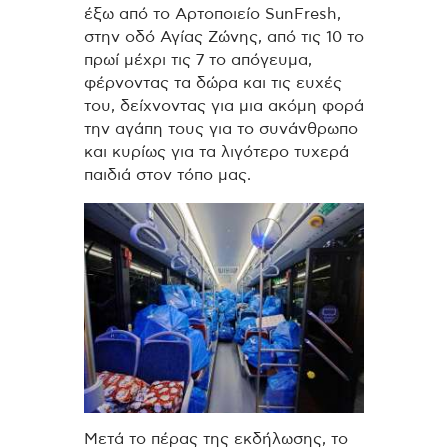
έξω από το Αρτοποιείο SunFresh,
στην οδό Αγίας Ζώνης, από τις 10 το
πρωί μέχρι τις 7 το απόγευμα,
φέρνοντας τα δώρα και τις ευχές
του, δείχνοντας για μια ακόμη φορά
την αγάπη τους για το συνάνθρωπο
και κυρίως για τα λιγότερο τυχερά
παιδιά στον τόπο μας.
Μετά το πέρας της εκδήλωσης, το