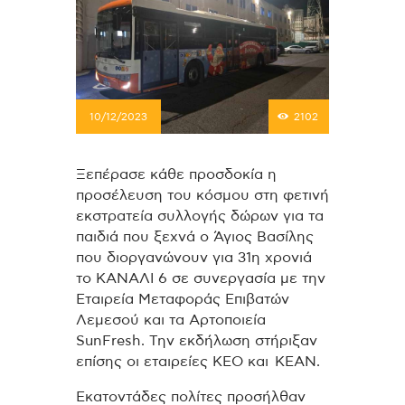
10/12/2023
2102
Ξεπέρασε κάθε προσδοκία η
προσέλευση του κόσμου στη φετινή
εκστρατεία συλλογής δώρων για τα
παιδιά που ξεχνά ο Άγιος Βασίλης
που διοργανώνουν για 31η χρονιά
το ΚΑΝΑΛΙ 6 σε συνεργασία με την
Εταιρεία Μεταφοράς Επιβατών
Λεμεσού και τα Αρτοποιεία
SunFresh. Την εκδήλωση στήριξαν
επίσης οι εταιρείες ΚΕΟ και ΚΕΑΝ.
Εκατοντάδες πολίτες προσήλθαν