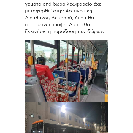
γεμάτο από δώρα λεωφορείο έχει
μεταφερθεί στην Αστυνομική
Διεύθυνση Λεμεσού, όπου θα
παραμείνει απόψε. Αύριο θα
ξεκινήσει η παράδοση των δώρων.