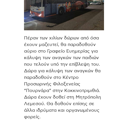
Πέραν των χιλίων δώρων από όσα
έχουν μαζευτεί, θα παραδοθούν
αύριο στο Γραφείο Ευημερίας για
κάλυψη των αναγκών των παιδιών
που τελούν υπό την επίβλεψη του.
Δώρα για κάλυψη των αναγκών θα
παραδοθούν στο Κέντρο
Προσωρινής Φιλοξενείας
“Πουρνάρα” στην Κοκκινοτριμιθιά.
Δώρα έχουν δοθεί στη Μητρόπολη
Λεμεσού. Θα δοθούν επίσης σε
άλλα ιδρύματα και οργανωμένους
φορείς.