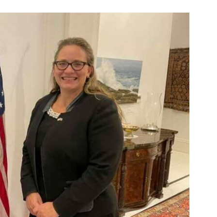
Επικοινωνία