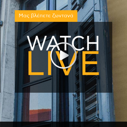
Μας βλέπετε ζωντανά