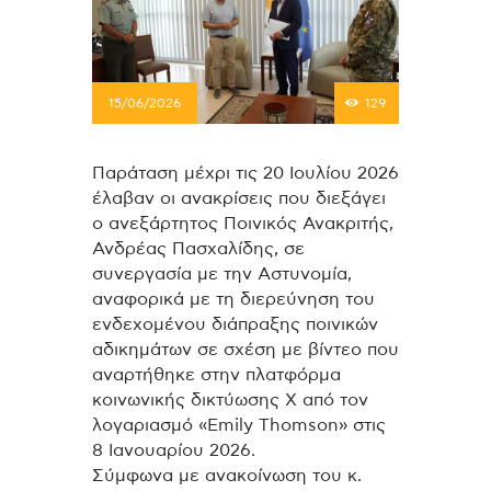
15/06/2026
129
Παράταση μέχρι τις 20 Ιουλίου 2026
έλαβαν οι ανακρίσεις που διεξάγει
ο ανεξάρτητος Ποινικός Ανακριτής,
Ανδρέας Πασχαλίδης, σε
συνεργασία με την Αστυνομία,
αναφορικά με τη διερεύνηση του
ενδεχομένου διάπραξης ποινικών
αδικημάτων σε σχέση με βίντεο που
αναρτήθηκε στην πλατφόρμα
κοινωνικής δικτύωσης Χ από τον
λογαριασμό «Emily Thomson» στις
8 Ιανουαρίου 2026.
Σύμφωνα με ανακοίνωση του κ.