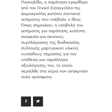
Πασχαλίδη, η παράταση εγκρίθηκε
από τον Γενικό Εισαγγελέα της
Δημοκρατίας κατόπιν σχετικού
αιτήματος που υπέβαλε ο ίδιος.
Όπως σημειώνει, η υποβολή του
αιτήματος για παράταση, κατέστη
αναγκαία για σκοπούς
συμπλήρωσης της διαδικασίας
συλλογής μαρτυρικού υλικού,
ουσιώδους σημασίας για την
υπόθεση και παράλληλα
αξιολόγησης του, το οποίο
περιήλθε στα χέρια των ανακριτών
πολύ πρόσφατα.