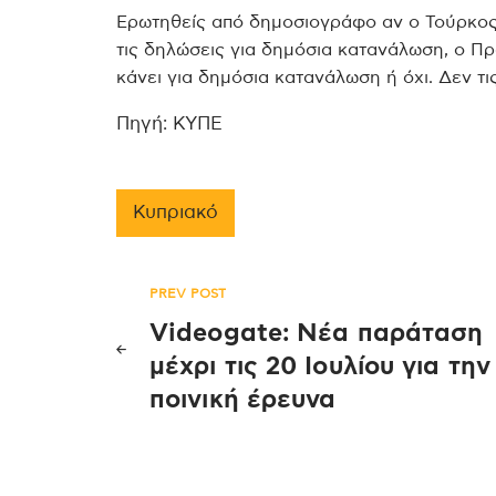
Ερωτηθείς από δημοσιογράφο αν ο Τούρκος
τις δηλώσεις για δημόσια κατανάλωση, ο Πρ
κάνει για δημόσια κατανάλωση ή όχι. Δεν τι
Πηγή: ΚΥΠΕ
Κυπριακό
Πλοήγηση
PREV POST
Videogate: Νέα παράταση
άρθρων
μέχρι τις 20 Ιουλίου για την
ποινική έρευνα