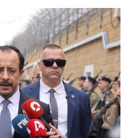
Επικοινωνία