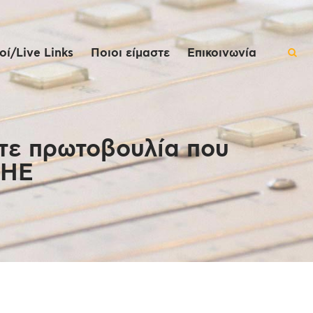
ί/Live Links
Ποιοι είμαστε
Επικοινωνία
τε πρωτοβουλία που
 ΗΕ