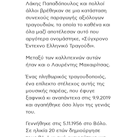
Λάκης Παπαδόπουλος και πολλοί
άλλοι βρέθηκαν σε μια κατάσταση
συνεχούς παραγωγής αξιόλογων
τραγουδιών, τα οποία το καθένα και
όλα μαζί αποτέλεσαν αυτό που
αργότερα ονομάστηκε, «Σύγχρονο
Έντεχνο Ελληνικό Τραγούδι».
Μεταξύ των καλλιτεχνών αυτών
ήταν και ο Λαυρέντης Μαχαιρίτσας.
Ένας πληθωρικός τραγουδοποιός,
ένα επίλεκτο στέλεχος αυτής της
μουσικής παρέας, που έφυγε
ξαφνικά κι αναπάντεχα στις 9.9.2019
και αγαπήθηκε όσο λίγοι της γενιάς
του.
Γεννήθηκε στις 5.11.1956 στο Βόλο.
Σε ηλικία 20 ετών δημιούργησε