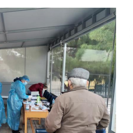
Επικοινωνία