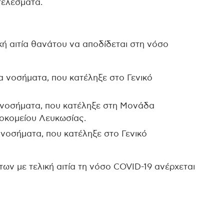
τελέσματα.
κή αιτία θανάτου να αποδίδεται στη νόσο
να νοσήματα, που κατέληξε στο Γενικό
να νοσήματα, που κατέληξε στη Μονάδα
οκομείου Λευκωσίας.
α νοσήματα, που κατέληξε στο Γενικό
ων με τελική αιτία τη νόσο COVID-19 ανέρχεται