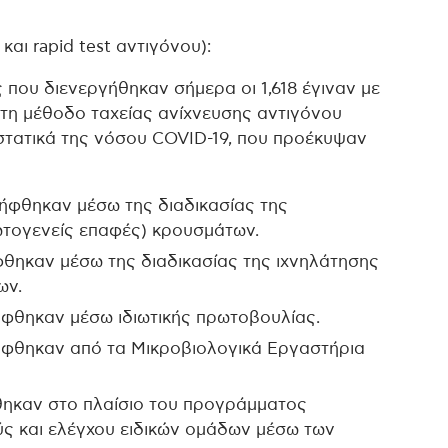
και rapid test αντιγόνου):
 που διενεργήθηκαν σήμερα οι 1,618 έγιναν με
ε τη μέθοδο ταχείας ανίχνευσης αντιγόνου
ριστατικά της νόσου COVID-19, που προέκυψαν
ήφθηκαν μέσω της διαδικασίας της
τογενείς επαφές) κρουσμάτων.
θηκαν μέσω της διαδικασίας της ιχνηλάτησης
ων.
ήφθηκαν μέσω ιδιωτικής πρωτοβουλίας.
ήφθηκαν από τα Μικροβιολογικά Εργαστήρια
θηκαν στο πλαίσιο του προγράμματος
 και ελέγχου ειδικών ομάδων μέσω των