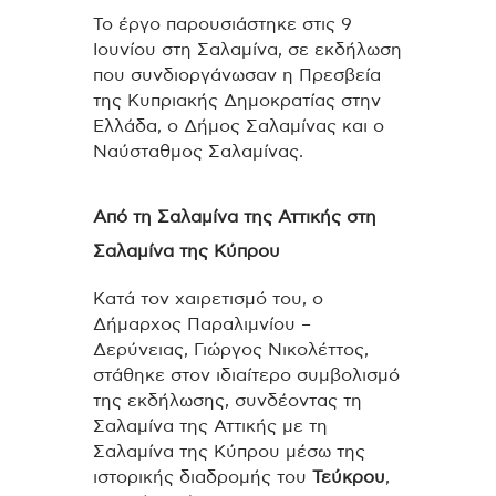
Το έργο παρουσιάστηκε στις 9
Ιουνίου στη
Σαλαμίνα
, σε εκδήλωση
που συνδιοργάνωσαν η
Πρεσβεία
της Κυπριακής Δημοκρατίας στην
Ελλάδα
, ο
Δήμος Σαλαμίνας
και ο
Ναύσταθμος Σαλαμίνας
.
Από τη Σαλαμίνα της Αττικής στη
Σαλαμίνα της Κύπρου
Κατά τον χαιρετισμό του, ο
Δήμαρχος Παραλιμνίου –
Δερύνειας,
Γιώργος Νικολέττος
,
στάθηκε στον ιδιαίτερο συμβολισμό
της εκδήλωσης, συνδέοντας τη
Σαλαμίνα της Αττικής με τη
Σαλαμίνα της Κύπρου μέσω της
ιστορικής διαδρομής του
Τεύκρου
,