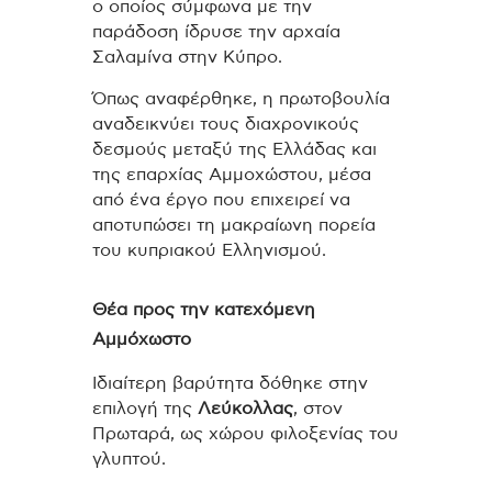
ο οποίος σύμφωνα με την
παράδοση ίδρυσε την αρχαία
Σαλαμίνα στην Κύπρο.
Όπως αναφέρθηκε, η πρωτοβουλία
αναδεικνύει τους διαχρονικούς
δεσμούς μεταξύ της Ελλάδας και
της επαρχίας Αμμοχώστου, μέσα
από ένα έργο που επιχειρεί να
αποτυπώσει τη μακραίωνη πορεία
του κυπριακού Ελληνισμού.
Θέα προς την κατεχόμενη
Αμμόχωστο
Ιδιαίτερη βαρύτητα δόθηκε στην
επιλογή της
Λεύκολλας
, στον
Πρωταρά, ως χώρου φιλοξενίας του
γλυπτού.