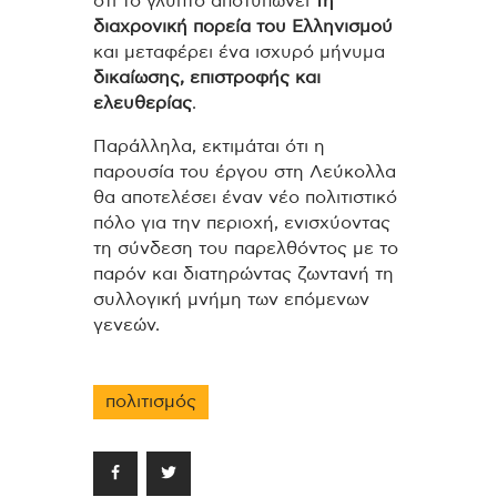
ότι το γλυπτό αποτυπώνει
τη
διαχρονική πορεία του Ελληνισμού
και μεταφέρει ένα ισχυρό μήνυμα
δικαίωσης, επιστροφής και
ελευθερίας
.
Παράλληλα, εκτιμάται ότι η
παρουσία του έργου στη Λεύκολλα
θα αποτελέσει έναν νέο πολιτιστικό
πόλο για την περιοχή, ενισχύοντας
τη σύνδεση του παρελθόντος με το
παρόν και διατηρώντας ζωντανή τη
συλλογική μνήμη των επόμενων
γενεών.
πολιτισμός