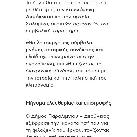
Το έργο θα τοποθετηθεί σε σημείο
με θέα προς την
κατεχόμενη
Αμμόχωστο
και την αρχαία
Σαλαμίνα
, αποκτώντας έναν έντονο
συμβολικό χαρακτήρα.
«Θα λειτουργεί ως σύμβολο
μνήμης, ιστορικής συνέχειας και
ελπίδας»
, επισημαίνεται στην
ανακοίνωση, υπενθυμίζοντας τη
διαχρονική σύνδεση του τόπου με
την ιστορία και την πολιτιστική του
κληρονομιά.
Μήνυμα ελευθερίας και επιστροφής
Ο Δήμος Παραλιμνίου – Δερύνειας
εξέφρασε την ικανοποίησή του για
τη φιλοξενία του έργου, τονίζοντας