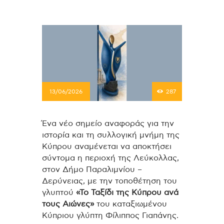
13/06/2026
287
Ένα νέο σημείο αναφοράς για την
ιστορία και τη συλλογική μνήμη της
Κύπρου αναμένεται να αποκτήσει
σύντομα η περιοχή της Λεύκολλας,
στον Δήμο Παραλιμνίου –
Δερύνειας, με την τοποθέτηση του
γλυπτού
«Το Ταξίδι της Κύπρου ανά
τους Αιώνες»
του καταξιωμένου
Κύπριου γλύπτη
Φίλιππος Γιαπάνης
.