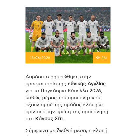
13/06/2026
261
Απρόοπτο σημειώθηκε στην
προετοιμασία της
εθνικής Αγγλίας
για το Παγκόσμιο Κύπελλο 2026,
καθώς μέρος του προπονητικού
εξοπλισμού της ομάδας κλάπηκε
πριν από την πρώτη της προπόνηση
στο
Κάνσας Σίτι
.
Σύμφωνα με διεθνή μέσα, η κλοπή