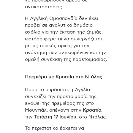
αντικαταστάσεις.
Η Αγγλική Ομοσπονδία δεν έχει
προβεί σε αναλυτικό δημόσιο
σχόλιο για την έκταση της ζημιάς,
ωστόσο φέρεται να συνεργάζεται
με τις τοπικές αρχές για την
ανάκτηση των αντικειμένων και την
ομαλή συνέχιση της προετοιμασίας.
Πρεμιέρα με Κροατία στο Ντάλας
Παρά το απρόοπτο, η Αγγλία
συνεχίζει την προετοιμασία της
ενόψει της πρεμιέρας της στο
Μουντιάλ, απέναντι στην
Κροατία
,
την
Τετάρτη 17 Ιουνίου
, στο Ντάλας.
Το περιστατικό έρχεται να