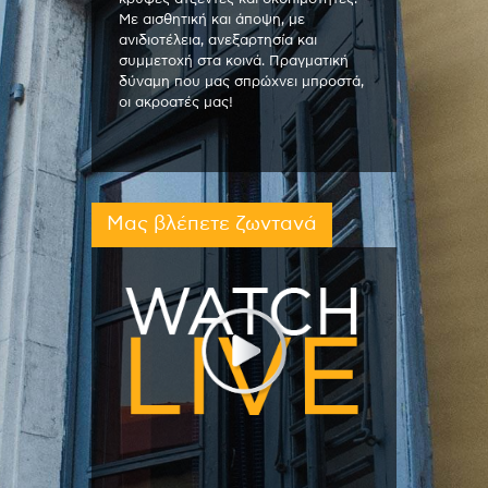
Με αισθητική και άποψη, με
ανιδιοτέλεια, ανεξαρτησία και
συμμετοχή στα κοινά. Πραγματική
δύναμη που μας σπρώχνει μπροστά,
οι ακροατές μας!
Μας βλέπετε ζωντανά