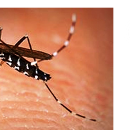
Επικοινωνία