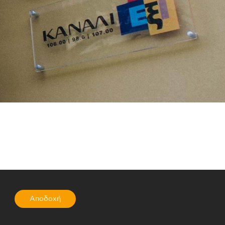
Αποδοχή