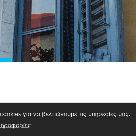
cookies για να βελτιώνουμε τις υπηρεσίες μας.
ληροφορίες