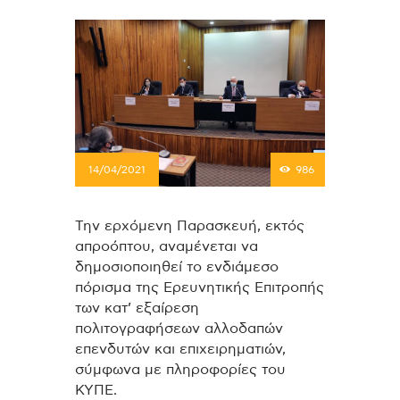
14/04/2021
986
Την ερχόμενη Παρασκευή, εκτός
απροόπτου, αναμένεται να
δημοσιοποιηθεί το ενδιάμεσο
πόρισμα της Ερευνητικής Επιτροπής
των κατ’ εξαίρεση
πολιτογραφήσεων αλλοδαπών
επενδυτών και επιχειρηματιών,
σύμφωνα με πληροφορίες του
ΚΥΠΕ.