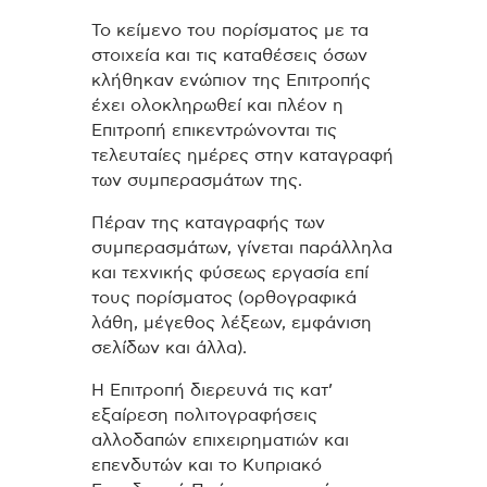
Το κείμενο του πορίσματος με τα
στοιχεία και τις καταθέσεις όσων
κλήθηκαν ενώπιον της Επιτροπής
έχει ολοκληρωθεί και πλέον η
Επιτροπή επικεντρώνονται τις
τελευταίες ημέρες στην καταγραφή
των συμπερασμάτων της.
Πέραν της καταγραφής των
συμπερασμάτων, γίνεται παράλληλα
και τεχνικής φύσεως εργασία επί
τους πορίσματος (ορθογραφικά
λάθη, μέγεθος λέξεων, εμφάνιση
σελίδων και άλλα).
Η Επιτροπή διερευνά τις κατ’
εξαίρεση πολιτογραφήσεις
αλλοδαπών επιχειρηματιών και
επενδυτών και το Κυπριακό