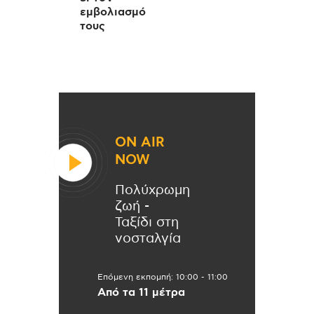
εμβολιασμό
τους
ON AIR
NOW
Πολύχρωμη
ζωή -
Ταξίδι στη
νοσταλγία
Επόμενη εκπομπή:
10:00
-
11:00
Από τα 11 μέτρα