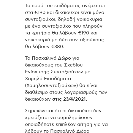
Το ποσό του επιδόματος ανέρχεται
στα €190 και δικαιούχοι είναι μόνο
συνταξιούχοι, δηλαδή νοικοκυριά
με ένα συνταξιούχο που πληρούν
τα κριτήρια θα λάβουν €190 και
νοικοκυριά με δύο συνταξιούχους
θα λάβουν €380.
Το Πασχαλινό Δώρο για
δικαιούχους του Σχεδίου
Ενίσχυσης Συνταξιούχων με
Χαμηλά Εισοδήματα
(Χαμηλοσυνταξιούχων) θα είναι
διαθέσιμο στους λογαριασμούς των
δικαιούχων
στις 23/4/2021.
Σημειώνεται ότι οι δικαιούχοι δεν
χρειάζεται να συμπληρώσουν
οποιαδήποτε επιπλέον αίτηση για να
λάβουν το Πασχαλινό Δώρο.