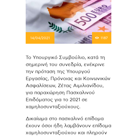
14/04/2021
1187
Το Υπουργικό Συμβούλιο, κατά τη
σημερινή του συνεδρία, ενέκρινε
την πρόταση της Υπουργού
Εργασίας, Πρόνοιας και Κοινωνικών
Ασφαλίσεων, Ζέτας Αιμιλιανίδου,
για παραχώρηση Πασχαλινού
Επιδόματος για το 2021 σε
χαμηλοσυνταξιούχους.
Δικαίωμα στο πασχαλινό επίδομα
έχουν όσοι ήδη λαμβάνουν επίδομα
χαμηλοσυνταξιούχου και πληρούν