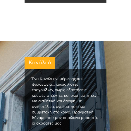
Κανάλι 6
Ένα Κανάλι ενημέρωσης και
ψυχαγωγίας, χωρίς λίστες
τραγουδιών, χωρίς εξαρτήσεις,
κρυφές ατζέντες και σκοπιμότητες.
Με αισθητική και άποψη, με
ανιδιοτέλεια, ανεξαρτησία και
συμμετοχή στα κοινά. Πραγματική
δύναμη που μας σπρώχνει μπροστά,
οι ακροατές μας!