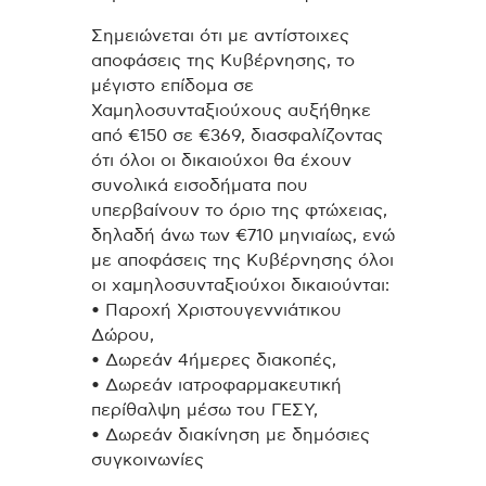
Σημειώνεται ότι με αντίστοιχες
αποφάσεις της Κυβέρνησης, το
μέγιστο επίδομα σε
Χαμηλοσυνταξιούχους αυξήθηκε
από €150 σε €369, διασφαλίζοντας
ότι όλοι οι δικαιούχοι θα έχουν
συνολικά εισοδήματα που
υπερβαίνουν το όριο της φτώχειας,
δηλαδή άνω των €710 μηνιαίως, ενώ
με αποφάσεις της Κυβέρνησης όλοι
οι χαμηλοσυνταξιούχοι δικαιούνται:
• Παροχή Χριστουγεννιάτικου
Δώρου,
• Δωρεάν 4ήμερες διακοπές,
• Δωρεάν ιατροφαρμακευτική
περίθαλψη μέσω του ΓΕΣΥ,
• Δωρεάν διακίνηση με δημόσιες
συγκοινωνίες