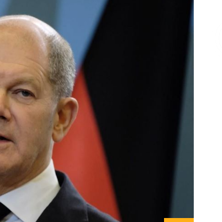
Επικοινωνία