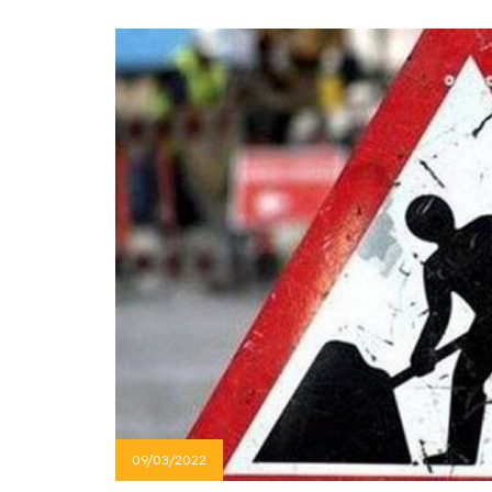
09/03/2022