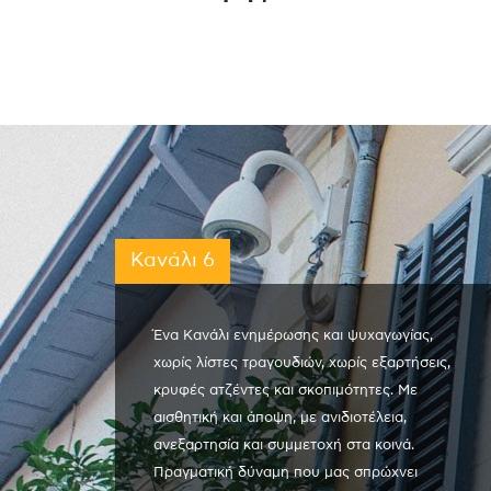
Κανάλι 6
Ένα Κανάλι ενημέρωσης και ψυχαγωγίας,
χωρίς λίστες τραγουδιών, χωρίς εξαρτήσεις,
κρυφές ατζέντες και σκοπιμότητες. Με
αισθητική και άποψη, με ανιδιοτέλεια,
ανεξαρτησία και συμμετοχή στα κοινά.
Πραγματική δύναμη που μας σπρώχνει