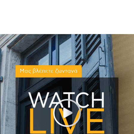
Μας βλέπετε ζωντανά