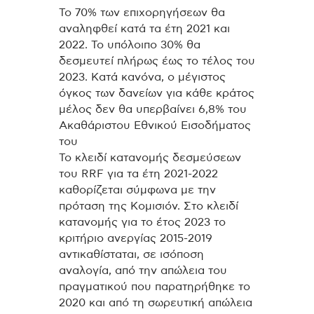
Το 70% των επιχορηγήσεων θα
αναληφθεί κατά τα έτη 2021 και
2022. Το υπόλοιπο 30% θα
δεσμευτεί πλήρως έως το τέλος του
2023. Κατά κανόνα, ο μέγιστος
όγκος των δανείων για κάθε κράτος
μέλος δεν θα υπερβαίνει 6,8% του
Ακαθάριστου Εθνικού Εισοδήματος
του
Το κλειδί κατανομής δεσμεύσεων
του RRF για τα έτη 2021-2022
καθορίζεται σύμφωνα με την
πρόταση της Κομισιόν. Στο κλειδί
κατανομής για το έτος 2023 το
κριτήριο ανεργίας 2015-2019
αντικαθίσταται, σε ισόποση
αναλογία, από την απώλεια του
πραγματικού που παρατηρήθηκε το
2020 και από τη σωρευτική απώλεια