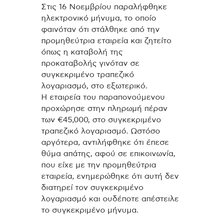
Στις 16 Νοεμβρίου παραλήφθηκε
ηλεκτρονικό μήνυμα, το οποίο
φαινόταν ότι στάλθηκε από την
προμηθεύτρια εταιρεία και ζητείτο
όπως η καταβολή της
προκαταβολής γινόταν σε
συγκεκριμένο τραπεζικό
λογαριασμό, στο εξωτερικό.
Η εταιρεία του παραπονούμενου
προχώρησε στην πληρωμή πέραν
των €45,000, στο συγκεκριμένο
τραπεζικό λογαριασμό. Ωστόσο
αργότερα, αντιλήφθηκε ότι έπεσε
θύμα απάτης, αφού σε επικοινωνία,
που είχε με την προμηθεύτρια
εταιρεία, ενημερώθηκε ότι αυτή δεν
διατηρεί τον συγκεκριμένο
λογαριασμό και ουδέποτε απέστειλε
το συγκεκριμένο μήνυμα.