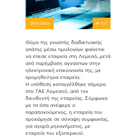
28/11/2023
521
Θύμα της γνωστής διαδικτυακής
απάτης μέσω τιμολογίων φαίνεται
να έπεσε εταιρεία στη Λεμεσό, μετά
από παρέμβαση αγνώστων στην
ηλεκτρονική επικοινωνία της, με
προμηθεύτρια εταιρεία.
Η υπόθεση καταγγέλθηκε σήμερα
στο ΤΑΕ Λεμεσού, από τον
διευθυντή της εταιρείας. Σύμφωνα
με τα όσα ανέφερε ο
παραπονούμενος, η εταιρεία του
προχώρησε σε σύναψη συμφωνίας,
για αγορά μηχανήματος, με
εταιρεία του εξωτερικού.